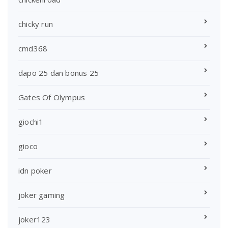
chicky run
cmd368
dapo 25 dan bonus 25
Gates Of Olympus
giochi1
gioco
idn poker
joker gaming
joker123