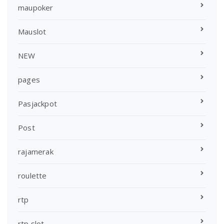
maupoker
Mauslot
NEW
pages
Pasjackpot
Post
rajamerak
roulette
rtp
rtp slot