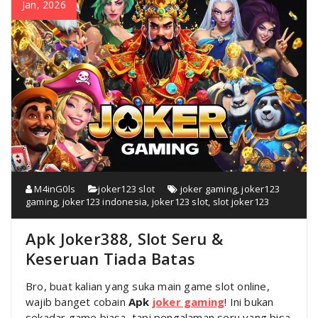
Jan, 2026
M4inG0ls
joker123 slot
joker gaming
,
joker123
gaming
,
joker123 indonesia
,
joker123 slot
,
slot joker123
Apk Joker388, Slot Seru &
Keseruan Tiada Batas
Bro, buat kalian yang suka main game slot online,
wajib banget cobain
Apk
joker gaming
! Ini bukan
sekadar game biasa, tapi pengalaman seru yang bisa