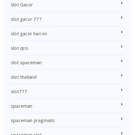
Slot Gacor
slot gacor 777
slot gacor hari ini
slot qris
slot spaceman
slot thailand
slot777
spaceman
spaceman pragmatic
spaceman slot