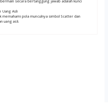
 bermain secara bertanggung jawab adalah kunci
 Uang Asli
k memahami pola munculnya simbol Scatter dan
 uang asli.