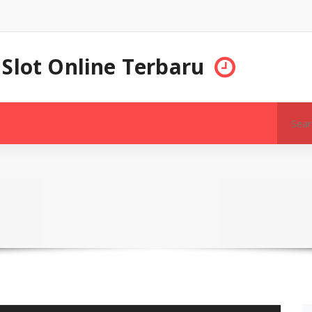
Slot Online Terbaru
Search
for: