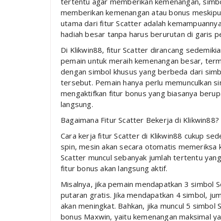
tertentu agar memberikan kemenangan, simbol
memberikan kemenangan atau bonus meskipun 
utama dari fitur Scatter adalah kemampuannya
hadiah besar tanpa harus berurutan di garis 
Di Klikwin88, fitur Scatter dirancang sedemik
pemain untuk meraih kemenangan besar, termasu
dengan simbol khusus yang berbeda dari simbol
tersebut. Pemain hanya perlu memunculkan sim
mengaktifkan fitur bonus yang biasanya berupa
langsung.
Bagaimana Fitur Scatter Bekerja di Klikwin88?
Cara kerja fitur Scatter di Klikwin88 cukup 
spin, mesin akan secara otomatis memeriksa k
Scatter muncul sebanyak jumlah tertentu yang 
fitur bonus akan langsung aktif.
Misalnya, jika pemain mendapatkan 3 simbol 
putaran gratis. Jika mendapatkan 4 simbol, ju
akan meningkat. Bahkan, jika muncul 5 simbol
bonus Maxwin, yaitu kemenangan maksimal yan