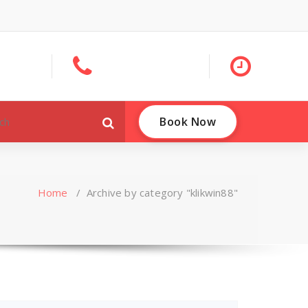
Book Now
Home
/
Archive by category "klikwin88"