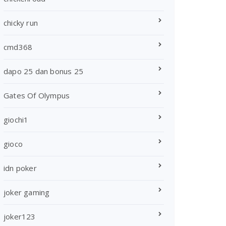
chicky run
cmd368
dapo 25 dan bonus 25
Gates Of Olympus
giochi1
gioco
idn poker
joker gaming
joker123