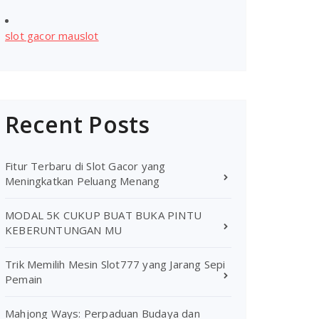
slot gacor mauslot
Recent Posts
Fitur Terbaru di Slot Gacor yang
Meningkatkan Peluang Menang
MODAL 5K CUKUP BUAT BUKA PINTU
KEBERUNTUNGAN MU
Trik Memilih Mesin Slot777 yang Jarang Sepi
Pemain
Mahjong Ways: Perpaduan Budaya dan