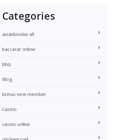
Categories
asianbookie all
baccarat online
bbq
Blog
bonus new member
Casino
casino online
chickenroad