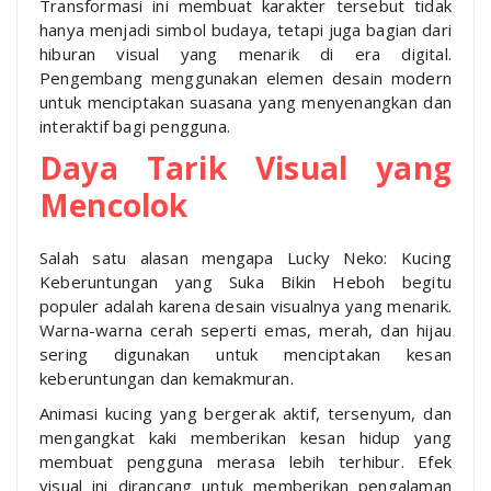
Transformasi ini membuat karakter tersebut tidak
hanya menjadi simbol budaya, tetapi juga bagian dari
hiburan visual yang menarik di era digital.
Pengembang menggunakan elemen desain modern
untuk menciptakan suasana yang menyenangkan dan
interaktif bagi pengguna.
Daya Tarik Visual yang
Mencolok
Salah satu alasan mengapa Lucky Neko: Kucing
Keberuntungan yang Suka Bikin Heboh begitu
populer adalah karena desain visualnya yang menarik.
Warna-warna cerah seperti emas, merah, dan hijau
sering digunakan untuk menciptakan kesan
keberuntungan dan kemakmuran.
Animasi kucing yang bergerak aktif, tersenyum, dan
mengangkat kaki memberikan kesan hidup yang
membuat pengguna merasa lebih terhibur. Efek
visual ini dirancang untuk memberikan pengalaman