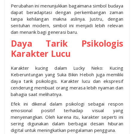
Perubahan ini menunjukkan bagaimana simbol budaya
dapat beradaptasi dengan perkembangan zaman
tanpa kehilangan makna aslinya. Justru, dengan
sentuhan modern, simbol ini menjadi lebih relevan
dan menarik bagi generasi baru.
Daya Tarik Psikologis
Karakter Lucu
Karakter kucing dalam Lucky Neko: Kucing
Keberuntungan yang Suka Bikin Heboh juga memiliki
daya tarik psikologis. Karakter lucu dan ekspresif
cenderung membuat orang merasa lebih nyaman dan
bahagia saat melihatnya.
Efek ini dikenal dalam psikologi sebagai respon
emosional positif terhadap visual yang
menyenangkan. Oleh karena itu, karakter seperti ini
sering digunakan dalam berbagai desain hiburan
digital untuk meningkatkan pengalaman pengguna.