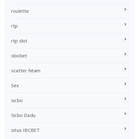
roulette
rtp
rtp slot
sbobet
scatter hitam
Sex
sicbo
Sicbo Dadu
situs IBCBET