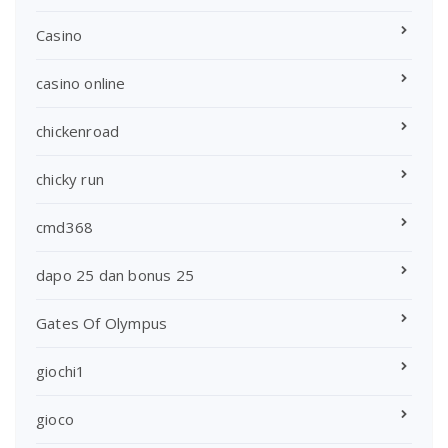
Casino
casino online
chickenroad
chicky run
cmd368
dapo 25 dan bonus 25
Gates Of Olympus
giochi1
gioco