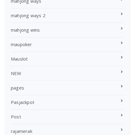
mahjong ways
mahjong ways 2
mahjong wins
maupoker
Mauslot
NEW
pages
Pasjackpot
Post
rajamerak