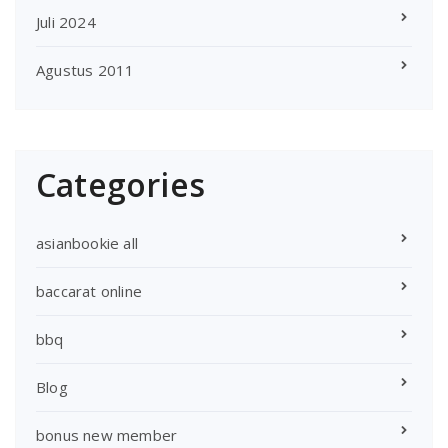
Juli 2024
Agustus 2011
Categories
asianbookie all
baccarat online
bbq
Blog
bonus new member