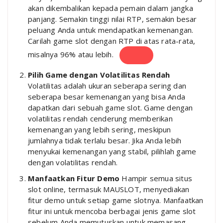
akan dikembalikan kepada pemain dalam jangka
panjang. Semakin tinggi nilai RTP, semakin besar
peluang Anda untuk
mendapatkan kemenangan.
Carilah game slot dengan RTP di atas rata-rata,
misalnya 96% atau lebih.
Pilih Game dengan Volatilitas Rendah
Volatilitas adalah ukuran seberapa sering dan
seberapa besar kemenangan yang bisa Anda
dapatkan dari sebuah game slot. Game dengan
volatilitas rendah cenderung memberikan
kemenangan yang lebih sering, meskipun
jumlahnya tidak terlalu besar. Jika Anda lebih
menyukai kemenangan yang stabil, pilihlah game
dengan volatilitas rendah.
Manfaatkan Fitur Demo
Hampir semua situs
slot online, termasuk MAUSLOT, menyediakan
fitur demo untuk setiap game slotnya. Manfaatkan
fitur ini untuk mencoba berbagai jenis game slot
sebelum Anda memutuskan untuk memasang