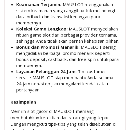
Keamanan Terjamin:
MAUSLOT menggunakan
sistem keamanan yang canggih untuk melindungi
data pribadi dan transaksi keuangan para
membernya.
Koleksi Game Lengkap:
MAUSLOT menyediakan
ribuan game slot dari berbagai provider ternama,
sehingga Anda tidak akan pernah kehabisan pilihan.
Bonus dan Promosi Menarik:
MAUSLOT sering
mengadakan berbagai promo menarik seperti
bonus deposit, cashback, dan free spin untuk para
membernya.
Layanan Pelanggan 24 Jam:
Tim customer
service MAUSLOT siap membantu Anda selama
24 jam non-stop jika mengalami kendala atau
pertanyaan.
Kesimpulan
Memilih slot gacor di MAUSLOT memang
membutuhkan ketelitian dan strategi yang tepat.
Dengan mengikuti tips-tips yang telah disebutkan di