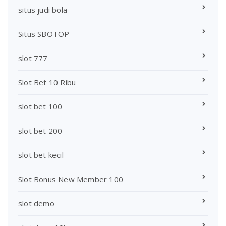
situs judi bola
Situs SBOTOP
slot 777
Slot Bet 10 Ribu
slot bet 100
slot bet 200
slot bet kecil
Slot Bonus New Member 100
slot demo