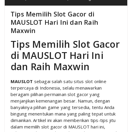
Tips Memilih Slot Gacor di
MAUSLOT Hari Ini dan Raih
Maxwin
Tips Memilih Slot Gacor
di MAUSLOT Hari Ini
dan Raih Maxwin
MAUSLOT
sebagai salah satu situs slot online
terpercaya di Indonesia, selalu menawarkan
beragam pilihan permainan slot gacor yang
menjanjikan kemenangan besar. Namun, dengan
banyaknya pilihan game yang tersedia, tentu Anda
bingung menentukan mana yang paling tepat untuk
dimainkan. Artikel ini akan memberikan tips-tips jitu
dalam memilih slot gacor di MAUSLOT hari ini,