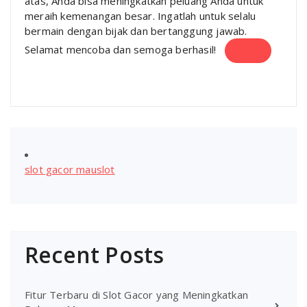
atas, Anda bisa
meningkatkan peluang Anda untuk
meraih kemenangan besar. Ingatlah untuk selalu
bermain dengan bijak dan bertanggung jawab.
Selamat mencoba dan semoga berhasil!
slot gacor mauslot
Recent Posts
Fitur Terbaru di Slot Gacor yang Meningkatkan