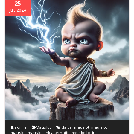
25
Jul, 2024
admin
Mauslot
daftar mauslot
,
mau slot
,
mauslot
,
mauslot link alternatif
,
mauslot login