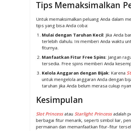
Tips Memaksimalkan P
Untuk memaksimalkan peluang Anda dalam mer
tips yang bisa Anda coba:
Mulai dengan Taruhan Kecil
: Jika Anda b
terlebih dahulu. Ini memberi Anda waktu 
fiturnya.
Manfaatkan Fitur Free Spins
: Jangan rag
tersedia. Free spins memberi Anda kesemp
Kelola Anggaran dengan Bijak
: Karena
St
untuk mengelola anggaran Anda dengan bija
taruhan jika Anda belum merasa cukup nya
Kesimpulan
Slot Princess
atau
Starlight Princess
adalah p
berbagai fitur menarik, seperti simbol liar, 
permainan dan memanfaatkan fitur-fitur terse