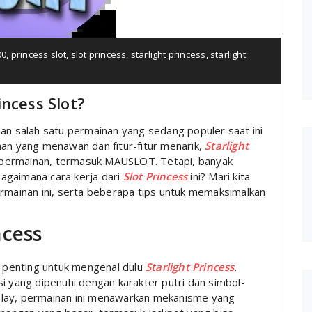
00
,
princess slot
,
slot princess
,
starlight princess
,
starlight
ncess Slot?
 salah satu permainan yang sedang populer saat ini
an yang menawan dan fitur-fitur menarik,
Starlight
us permainan, termasuk MAUSLOT. Tetapi, banyak
agaimana cara kerja dari
Slot Princess
ini? Mari kita
ermainan ini, serta beberapa tips untuk memaksimalkan
ncess
 penting untuk mengenal dulu
Starlight Princess
.
i yang dipenuhi dengan karakter putri dan simbol-
Play, permainan ini menawarkan mekanisme yang