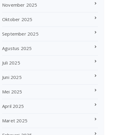
November 2025
Oktober 2025
September 2025
Agustus 2025
Juli 2025
Juni 2025
Mei 2025
April 2025
Maret 2025