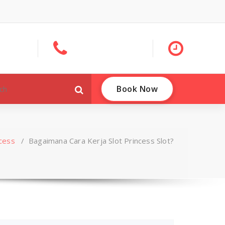
Book Now
ncess
/
Bagaimana Cara Kerja Slot Princess Slot?