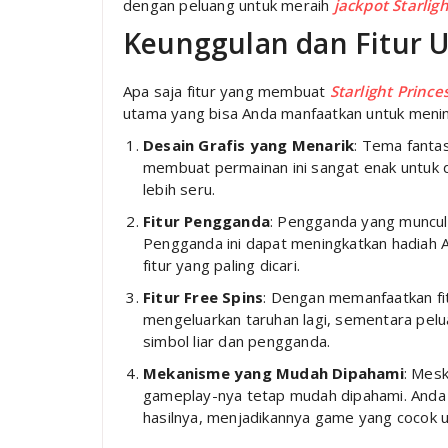
dengan peluang untuk meraih
jackpot Starlig
Keunggulan dan Fitur 
Apa saja fitur yang membuat
Starlight Prince
utama yang bisa Anda manfaatkan untuk meni
Desain Grafis yang Menarik
: Tema fanta
membuat permainan ini sangat enak untuk d
lebih seru.
Fitur Pengganda
: Pengganda yang muncul 
Pengganda ini dapat meningkatkan hadiah An
fitur yang paling dicari.
Fitur Free Spins
: Dengan memanfaatkan fit
mengeluarkan taruhan lagi, sementara pel
simbol liar dan pengganda.
Mekanisme yang Mudah Dipahami
: Mes
gameplay-nya tetap mudah dipahami. Anda
hasilnya, menjadikannya game yang cocok