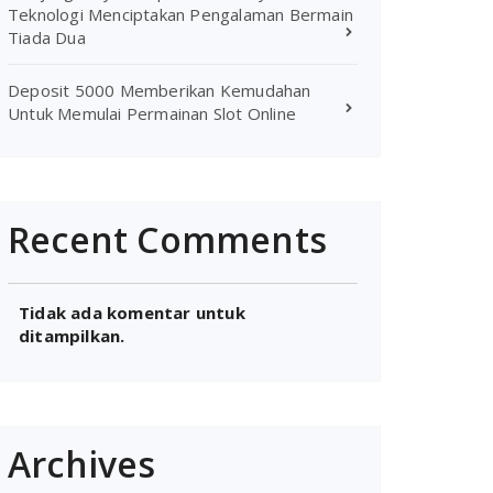
Teknologi Menciptakan Pengalaman Bermain
Tiada Dua
Deposit 5000 Memberikan Kemudahan
Untuk Memulai Permainan Slot Online
Recent Comments
Tidak ada komentar untuk
ditampilkan.
Archives