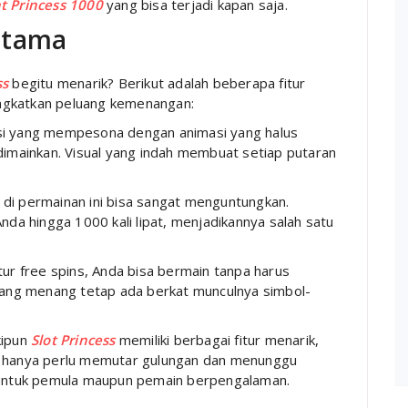
ht Princess 1000
yang bisa terjadi kapan saja.
Utama
ss
begitu menarik? Berikut adalah beberapa fitur
ngkatkan peluang kemenangan:
si yang mempesona dengan animasi yang halus
imainkan. Visual yang indah membuat setiap putaran
di permainan ini bisa sangat menguntungkan.
da hingga 1000 kali lipat, menjadikannya salah satu
ur free spins, Anda bisa bermain tanpa harus
uang menang tetap ada berkat munculnya simbol-
kipun
Slot Princess
memiliki berbagai fitur menarik,
 hanya perlu memutar gulungan dan menunggu
 untuk pemula maupun pemain berpengalaman.