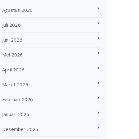
Agustus 2026
Juli 2026
Juni 2026
Mei 2026
April 2026
Maret 2026
Februari 2026
Januari 2026
Desember 2025