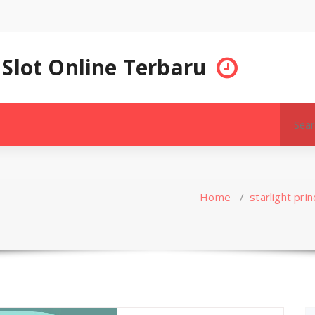
Slot Online Terbaru
Search
for:
Home
/
starlight pri