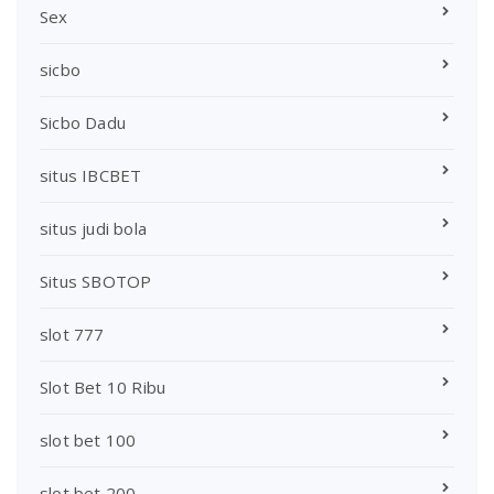
Sex
sicbo
Sicbo Dadu
situs IBCBET
situs judi bola
Situs SBOTOP
slot 777
Slot Bet 10 Ribu
slot bet 100
slot bet 200