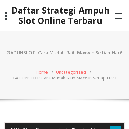
Skip
Daftar Strategi Ampuh
to
content
Slot Online Terbaru
GADUNSLOT: Cara Mudah Raih Maxwin Setiap Hari!
Home
/
Uncategorized
/
GADUNSLOT: Cara Mudah Raih Maxwin Setiap Hari!