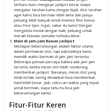
terburu-buru mengejar jackpot besar tanpa
mengatur taruhan kamu dengan bijak. Atur taruhan
agar kamu bisa bermain lebih lama dan punya
peluang lebih banyak untuk memicu fitur bonus
atau Free Spin. Ingat, sabar itu kunci! Dengan
mengelola modal dengan baik, peluang untuk
meraih Maxwin semakin terbuka lebar.
Main di Jam-Jam Rawan Jackpot
Meskipun keberuntungan adalah faktor utama
dalam permainan slot, tapi ada baiknya kamu
memilih waktu bermain di jam-jam tertentu.
Beberapa pemain percaya bahwa ada jam-jam
tertentu ketika mesin slot lebih cenderung
memberikan jackpot. Biasanya, mesin slot yang
tidak terlalu sering dimainkan bisa memberikan
hasil lebih besar. Jadi, coba cari waktu yang tepat
untuk bermain, siapa tahu itu bisa jadi
keberuntungan kamu!
Fitur-Fitur Keren