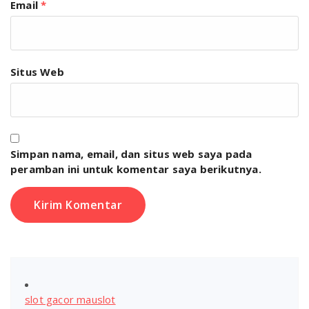
Email
*
Situs Web
Simpan nama, email, dan situs web saya pada
peramban ini untuk komentar saya berikutnya.
slot gacor mauslot