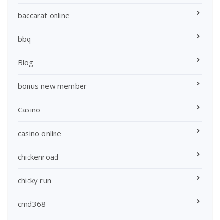
baccarat online
bbq
Blog
bonus new member
Casino
casino online
chickenroad
chicky run
cmd368