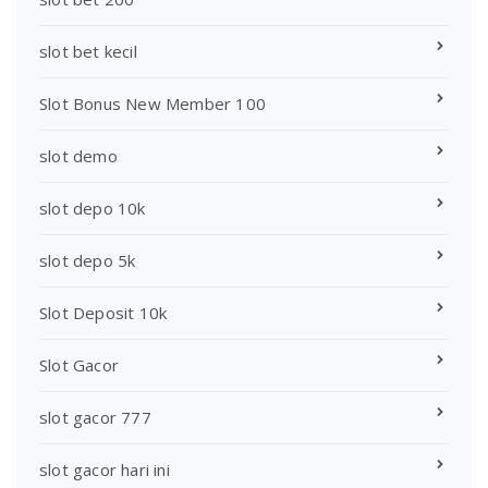
slot bet kecil
Slot Bonus New Member 100
slot demo
slot depo 10k
slot depo 5k
Slot Deposit 10k
Slot Gacor
slot gacor 777
slot gacor hari ini