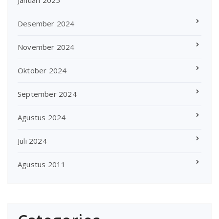
Desember 2024
November 2024
Oktober 2024
September 2024
Agustus 2024
Juli 2024
Agustus 2011