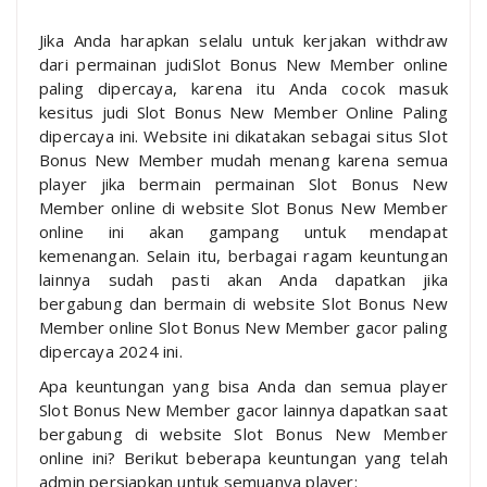
Jika Anda harapkan selalu untuk kerjakan withdraw
dari permainan judiSlot Bonus New Member online
paling dipercaya, karena itu Anda cocok masuk
kesitus judi Slot Bonus New Member Online Paling
dipercaya ini. Website ini dikatakan sebagai situs Slot
Bonus New Member mudah menang karena semua
player jika bermain permainan Slot Bonus New
Member online di website Slot Bonus New Member
online ini akan gampang untuk mendapat
kemenangan. Selain itu, berbagai ragam keuntungan
lainnya sudah pasti akan Anda dapatkan jika
bergabung dan bermain di website Slot Bonus New
Member online Slot Bonus New Member gacor paling
dipercaya 2024 ini.
Apa keuntungan yang bisa Anda dan semua player
Slot Bonus New Member gacor lainnya dapatkan saat
bergabung di website Slot Bonus New Member
online ini? Berikut beberapa keuntungan yang telah
admin persiapkan untuk semuanya player: