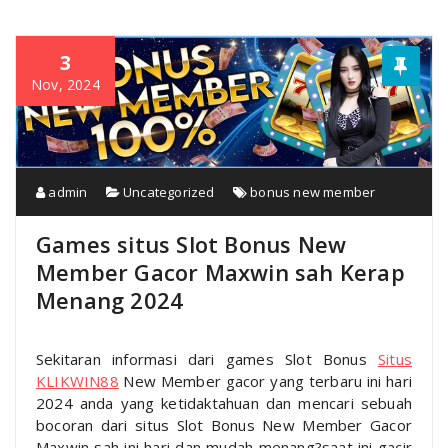
3
Nov, 2024
admin
Uncategorized
bonus new member
Games situs Slot Bonus New
Member Gacor Maxwin sah Kerap
Menang 2024
Sekitaran informasi dari games Slot Bonus
Situs
KLIKWIN88
New Member gacor yang terbaru ini hari
2024 anda yang ketidaktahuan dan mencari sebuah
bocoran dari situs Slot Bonus New Member Gacor
Maxwin sah ini hari dan mudah menang?saat ini gacir