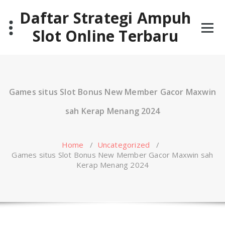
Skip
Daftar Strategi Ampuh
to
content
Slot Online Terbaru
Games situs Slot Bonus New Member Gacor Maxwin
sah Kerap Menang 2024
Home
/
Uncategorized
/
Games situs Slot Bonus New Member Gacor Maxwin sah
Kerap Menang 2024