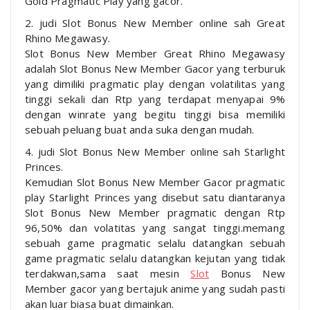
Gold Pragmatic Play yang gacor.
2. judi Slot Bonus New Member online sah Great
Rhino Megawasy.
Slot Bonus New Member Great Rhino Megawasy
adalah Slot Bonus New Member Gacor yang terburuk
yang dimiliki pragmatic play dengan volatilitas yang
tinggi sekali dan Rtp yang terdapat menyapai 9%
dengan winrate yang begitu tinggi bisa memiliki
sebuah peluang buat anda suka dengan mudah.
4. judi Slot Bonus New Member online sah Starlight
Princes.
Kemudian Slot Bonus New Member Gacor pragmatic
play Starlight Princes yang disebut satu diantaranya
Slot Bonus New Member pragmatic dengan Rtp
96,50% dan volatitas yang sangat tinggi.memang
sebuah game pragmatic selalu datangkan sebuah
game pragmatic selalu datangkan kejutan yang tidak
terdakwan,sama saat mesin
Slot
Bonus New
Member gacor yang bertajuk anime yang sudah pasti
akan luar biasa buat dimainkan.