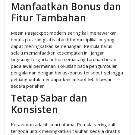
Manfaatkan Bonus dan
Fitur Tambahan
Mesin Pasjackpot modern sering kali menawarkan
bonus putaran gratis atau fitur multiplikator yang
dapat meningkatkan kemenangan. Pemula harus
selalu memanfaatkan kesempatan ini. Jangan
langsung tergoda untuk memasang taruhan besar
pada awal permainan. Fokuslah pada pengumpulan
pengalaman dengan bonus-bonus tersebut sehingga
peluang untuk mendapatkan jackpot lebih besar
secara perlahan.
Tetap Sabar dan
Konsisten
Kesabaran adalah kunci utama. Pemula sering kali
tergoda untuk meningkatkan taruhan secara drastis