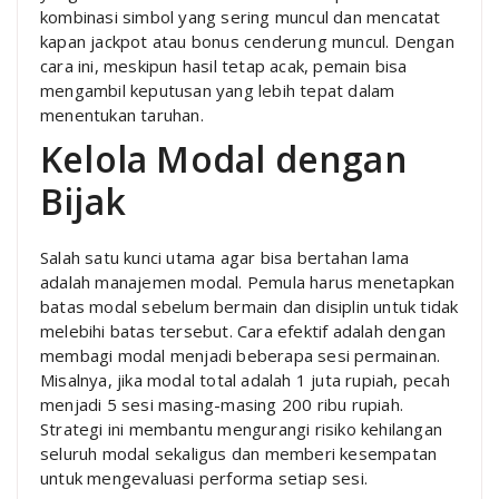
kombinasi simbol yang sering muncul dan mencatat
kapan jackpot atau bonus cenderung muncul. Dengan
cara ini, meskipun hasil tetap acak, pemain bisa
mengambil keputusan yang lebih tepat dalam
menentukan taruhan.
Kelola Modal dengan
Bijak
Salah satu kunci utama agar bisa bertahan lama
adalah manajemen modal. Pemula harus menetapkan
batas modal sebelum bermain dan disiplin untuk tidak
melebihi batas tersebut. Cara efektif adalah dengan
membagi modal menjadi beberapa sesi permainan.
Misalnya, jika modal total adalah 1 juta rupiah, pecah
menjadi 5 sesi masing-masing 200 ribu rupiah.
Strategi ini membantu mengurangi risiko kehilangan
seluruh modal sekaligus dan memberi kesempatan
untuk mengevaluasi performa setiap sesi.