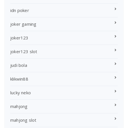
idn poker
joker gaming
joker123
joker123 slot
judi bola
klikwin88
lucky neko
mahjong
mahjong slot