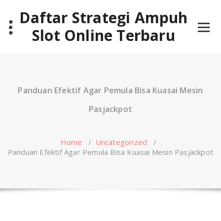
Skip
Daftar Strategi Ampuh
to
content
Slot Online Terbaru
Panduan Efektif Agar Pemula Bisa Kuasai Mesin
Pasjackpot
Home
/
Uncategorized
/
Panduan Efektif Agar Pemula Bisa Kuasai Mesin Pasjackpot