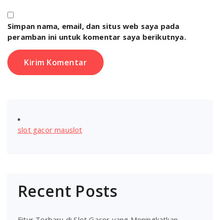
Simpan nama, email, dan situs web saya pada
peramban ini untuk komentar saya berikutnya.
slot gacor mauslot
Recent Posts
Fitur Terbaru di Slot Gacor yang Meningkatkan