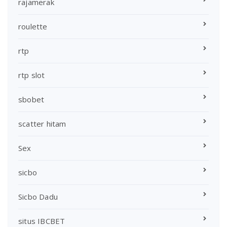
rajamerak
roulette
rtp
rtp slot
sbobet
scatter hitam
Sex
sicbo
Sicbo Dadu
situs IBCBET