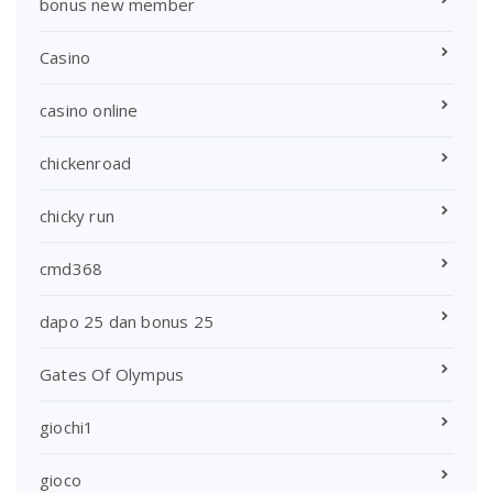
bonus new member
Casino
casino online
chickenroad
chicky run
cmd368
dapo 25 dan bonus 25
Gates Of Olympus
giochi1
gioco