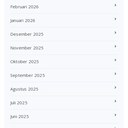
Februari 2026
Januari 2026
Desember 2025
November 2025
Oktober 2025
September 2025
Agustus 2025
Juli 2025
Juni 2025