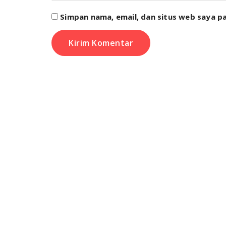
Simpan nama, email, dan situs web saya p