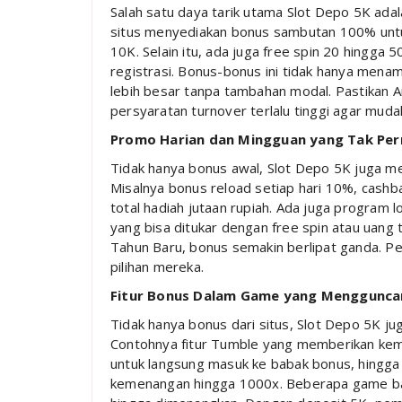
Salah satu daya tarik utama Slot Depo 5K ad
situs menyediakan bonus sambutan 100% untu
10K. Selain itu, ada juga free spin 20 hingga 5
registrasi. Bonus-bonus ini tidak hanya men
lebih besar tanpa tambahan modal. Pastikan A
persyaratan turnover terlalu tinggi agar mudah
Promo Harian dan Mingguan yang Tak Per
Tidak hanya bonus awal, Slot Depo 5K juga 
Misalnya bonus reload setiap hari 10%, cash
total hadiah jutaan rupiah. Ada juga program l
yang bisa ditukar dengan free spin atau uang tu
Tahun Baru, bonus semakin berlipat ganda. P
pilihan mereka.
Fitur Bonus Dalam Game yang Menggunca
Tidak hanya bonus dari situs, Slot Depo 5K jug
Contohnya fitur Tumble yang memberikan keme
untuk langsung masuk ke babak bonus, hingga 
kemenangan hingga 1000x. Beberapa game bah