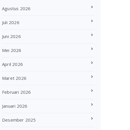
Agustus 2026
Juli 2026
Juni 2026
Mei 2026
April 2026
Maret 2026
Februari 2026
Januari 2026
Desember 2025