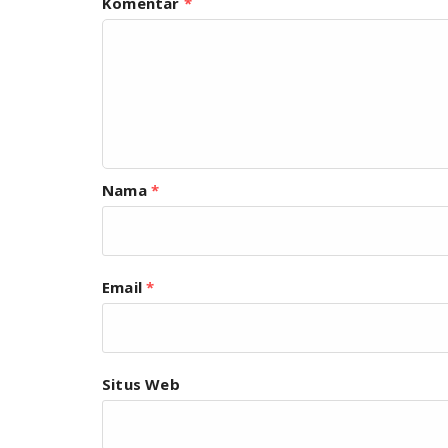
Komentar
*
Nama
*
Email
*
Situs Web