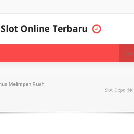
Slot Online Terbaru
Search
for:
nus Melimpah Ruah
Slot Depo 5K