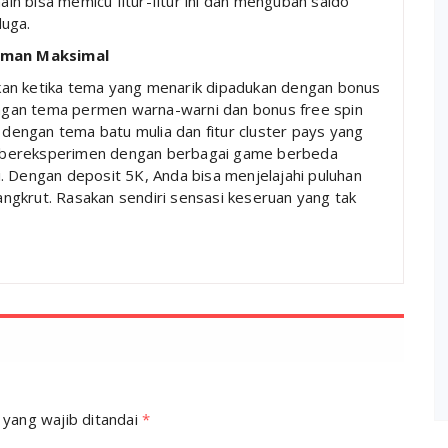
n bisa memicu fitur-fitur ini dan mengubah saldo
duga.
aman Maksimal
kan ketika tema yang menarik dipadukan dengan bonus
gan tema permen warna-warni dan bonus free spin
engan tema batu mulia dan fitur cluster pays yang
 bereksperimen dengan berbagai game berbeda
. Dengan deposit 5K, Anda bisa menjelajahi puluhan
ngkrut. Rasakan sendiri sensasi keseruan yang tak
 yang wajib ditandai
*