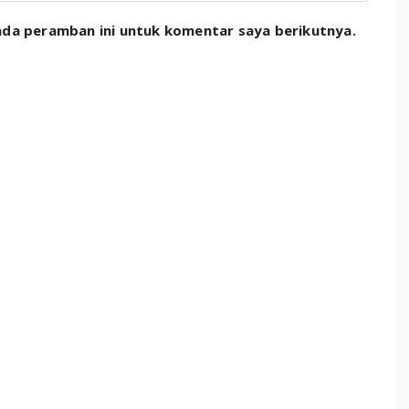
ada peramban ini untuk komentar saya berikutnya.