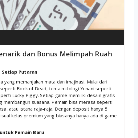
enarik dan Bonus Melimpah Ruah
 Setiap Putaran
ma yang memanjakan mata dan imajinasi. Mulai dari
eperti Book of Dead, tema mitologi Yunani seperti
erti Lucky Piggy. Setiap game memiliki desain grafis
yang membangun suasana. Pemain bisa merasa seperti
asa, atau istana raja-raja. Dengan deposit hanya 5
visual kelas premium yang biasanya hanya ada di game
 untuk Pemain Baru