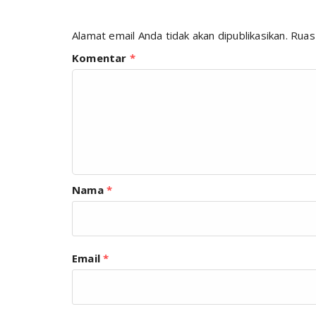
Alamat email Anda tidak akan dipublikasikan.
Ruas
Komentar
*
Nama
*
Email
*