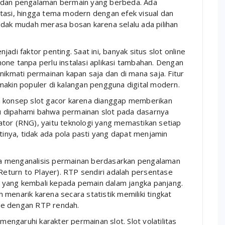
, dan pengalaman bermain yang berbeda. Ada
tasi, hingga tema modern dengan efek visual dan
idak mudah merasa bosan karena selalu ada pilihan
adi faktor penting. Saat ini, banyak situs slot online
one tanpa perlu instalasi aplikasi tambahan. Dengan
nikmati permainan kapan saja dan di mana saja. Fitur
makin populer di kalangan pengguna digital modern.
n konsep slot gacor karena dianggap memberikan
u dipahami bahwa permainan slot pada dasarnya
r (RNG), yaitu teknologi yang memastikan setiap
rtinya, tidak ada pola pasti yang dapat menjamin
a menganalisis permainan berdasarkan pengalaman
(Return to Player). RTP sendiri adalah persentase
 yang kembali kepada pemain dalam jangka panjang.
menarik karena secara statistik memiliki tingkat
me dengan RTP rendah.
mengaruhi karakter permainan slot. Slot volatilitas