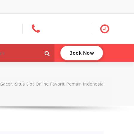
Book Now
 Gacor, Situs Slot Online Favorit Pemain Indonesia