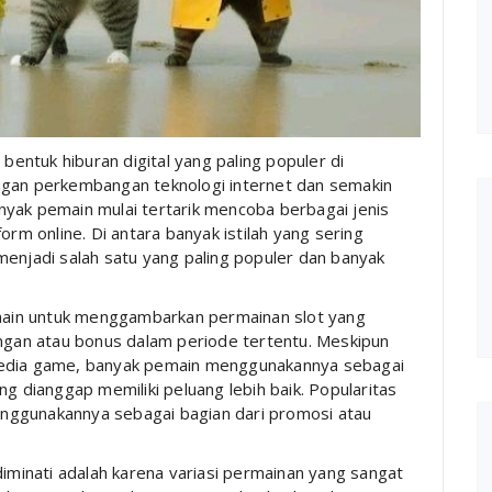
 bentuk hiburan digital yang paling populer di
ngan perkembangan teknologi internet dan semakin
yak pemain mulai tertarik mencoba berbagai jenis
orm online. Di antara banyak istilah yang sering
menjadi salah satu yang paling populer dan banyak
pemain untuk menggambarkan permainan slot yang
an atau bonus dalam periode tertentu. Meskipun
penyedia game, banyak pemain menggunakannya sebagai
ng dianggap memiliki peluang lebih baik. Popularitas
menggunakannya sebagai bagian dari promosi atau
diminati adalah karena variasi permainan yang sangat