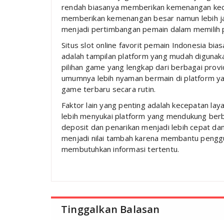
rendah biasanya memberikan kemenangan kecil t
memberikan kemenangan besar namun lebih jar
menjadi pertimbangan pemain dalam memilih 
Situs slot online favorit pemain Indonesia bia
adalah tampilan platform yang mudah digunakan
pilihan game yang lengkap dari berbagai provi
umumnya lebih nyaman bermain di platform y
game terbaru secara rutin.
Faktor lain yang penting adalah kecepatan lay
lebih menyukai platform yang mendukung ber
deposit dan penarikan menjadi lebih cepat da
menjadi nilai tambah karena membantu penggu
membutuhkan informasi tertentu.
Tinggalkan Balasan