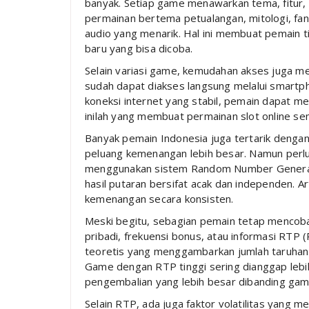
banyak. Setiap game menawarkan tema, fitur
permainan bertema petualangan, mitologi, fan
audio yang menarik. Hal ini membuat pemain t
baru yang bisa dicoba.
Selain variasi game, kemudahan akses juga menj
sudah dapat diakses langsung melalui smartph
koneksi internet yang stabil, pemain dapat me
inilah yang membuat permainan slot online se
Banyak pemain Indonesia juga tertarik denga
peluang kemenangan lebih besar. Namun perl
menggunakan sistem Random Number Generato
hasil putaran bersifat acak dan independen. A
kemenangan secara konsisten.
Meski begitu, sebagian pemain tetap mencob
pribadi, frekuensi bonus, atau informasi RTP 
teoretis yang menggambarkan jumlah taruhan
Game dengan RTP tinggi sering dianggap lebih 
pengembalian yang lebih besar dibanding ga
Selain RTP, ada juga faktor volatilitas yang me