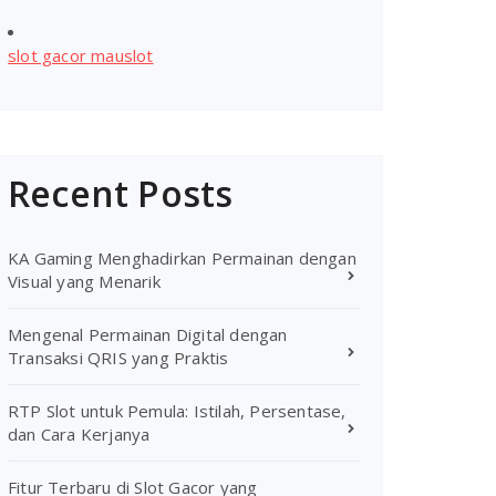
slot gacor mauslot
Recent Posts
KA Gaming Menghadirkan Permainan dengan
Visual yang Menarik
Mengenal Permainan Digital dengan
Transaksi QRIS yang Praktis
RTP Slot untuk Pemula: Istilah, Persentase,
dan Cara Kerjanya
Fitur Terbaru di Slot Gacor yang