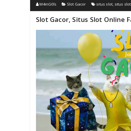
M4inG0ls
Slot Gacor
situs slot
,
situs slo
Slot Gacor, Situs Slot Online