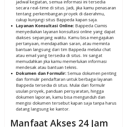
jadwal kegiatan, semua informasi ini tersedia
secara real-time di situs. Jadi, jika kamu penasaran
tentang perkembangan proyek di daerahmu,
cukup kunjungi situs Bappeda kapan saja.
Layanan Konsultasi Online:
Bappeda Ciamis
menyediakan layanan konsultasi online yang dapat
diakses sepanjang waktu. Kamu bisa mengajukan
pertanyaan, mendapatkan saran, atau meminta
bantuan langsung dari tim Bappeda melalui chat
atau email yang tersedia di situs. Ini sangat
memudahkan jika kamu memerlukan informasi
mendesak atau bantuan teknis.
Dokumen dan Formulir:
Semua dokumen penting
dan formulir pendaftaran untuk berbagai layanan
Bappeda tersedia di situs. Mulai dari formulir
usulan proyek, panduan persyaratan, hingga
dokumen laporan, kamu bisa mengunduh dan
mengisi dokumen tersebut kapan saja tanpa harus
datang langsung ke kantor.
Manfaat Akses 24 Jam