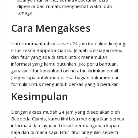
dipenuhi dari rumah, menghemat waktu dan
tenaga.
Cara Mengakses
Untuk memanfaatkan akses 24 jam ini, cukup kunjungi
situs resmi Bappeda Ciamis. Jelajahi berbagai menu
dan fitur yang ada di situs untuk menemukan
informasi yang kamu butuhkan. Jika perlu bantuan,
gunakan fitur konsultasi online atau kirimkan email.
Jangan lupa untuk memeriksa bagian dokumen dan
formulir untuk mengunduh berkas yang diperlukan.
Kesimpulan
Dengan akses mudah 24 jam yang disediakan oleh
Bappeda Ciamis, kamu kini bisa mendapatkan semua
informasi dan layanan terkait pembangunan kapan
saja dan di mana saja. Fitur-fitur unggulan seperti