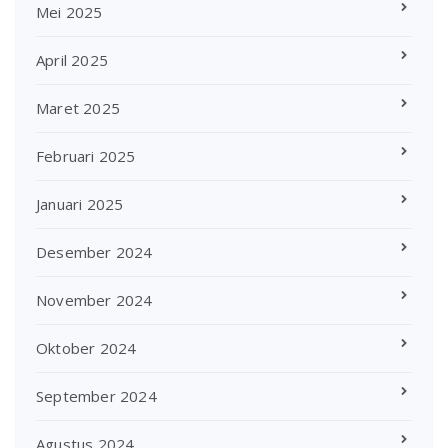
Mei 2025
April 2025
Maret 2025
Februari 2025
Januari 2025
Desember 2024
November 2024
Oktober 2024
September 2024
Agustus 2024