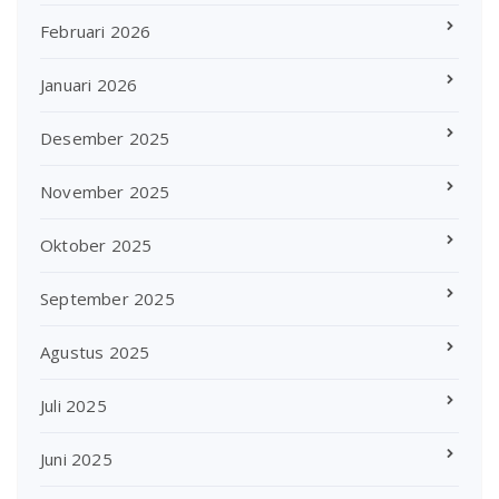
Februari 2026
Januari 2026
Desember 2025
November 2025
Oktober 2025
September 2025
Agustus 2025
Juli 2025
Juni 2025