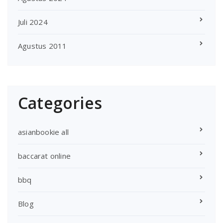
Juli 2024
Agustus 2011
Categories
asianbookie all
baccarat online
bbq
Blog