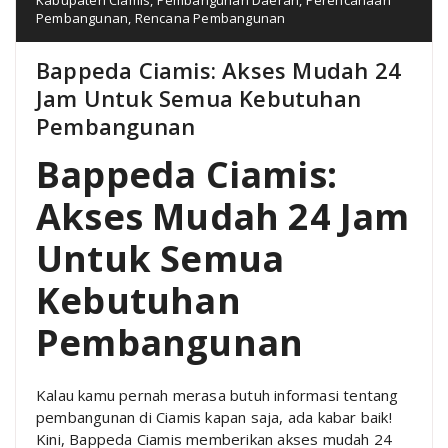
Pembangunan
,
Rencana Pembangunan
Bappeda Ciamis: Akses Mudah 24
Jam Untuk Semua Kebutuhan
Pembangunan
Bappeda Ciamis:
Akses Mudah 24 Jam
Untuk Semua
Kebutuhan
Pembangunan
Kalau kamu pernah merasa butuh informasi tentang
pembangunan di Ciamis kapan saja, ada kabar baik!
Kini, Bappeda Ciamis memberikan akses mudah 24