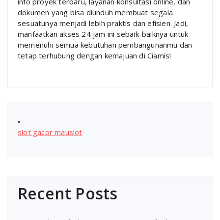
info proyek terbaru, layanan konsultasi online, dan
dokumen yang bisa diunduh membuat segala
sesuatunya menjadi lebih praktis dan efisien. Jadi,
manfaatkan akses 24 jam ini sebaik-baiknya untuk
memenuhi semua kebutuhan pembangunanmu dan
tetap terhubung dengan kemajuan di Ciamis!
slot gacor mauslot
Recent Posts