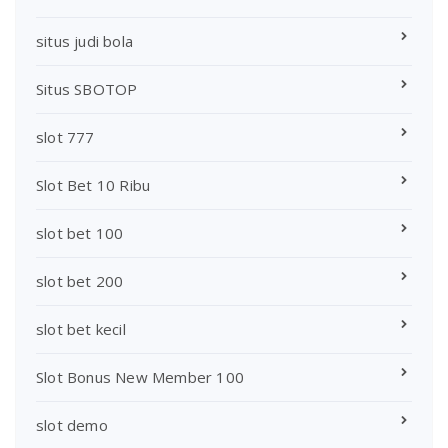
situs judi bola
Situs SBOTOP
slot 777
Slot Bet 10 Ribu
slot bet 100
slot bet 200
slot bet kecil
Slot Bonus New Member 100
slot demo