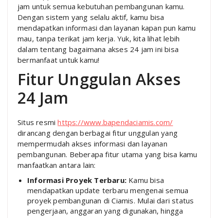
jam untuk semua kebutuhan pembangunan kamu.
Dengan sistem yang selalu aktif, kamu bisa
mendapatkan informasi dan layanan kapan pun kamu
mau, tanpa terikat jam kerja. Yuk, kita lihat lebih
dalam tentang bagaimana akses 24 jam ini bisa
bermanfaat untuk kamu!
Fitur Unggulan Akses
24 Jam
Situs resmi
https://www.bapendaciamis.com/
dirancang dengan berbagai fitur unggulan yang
mempermudah akses informasi dan layanan
pembangunan. Beberapa fitur utama yang bisa kamu
manfaatkan antara lain:
Informasi Proyek Terbaru:
Kamu bisa
mendapatkan update terbaru mengenai semua
proyek pembangunan di Ciamis. Mulai dari status
pengerjaan, anggaran yang digunakan, hingga