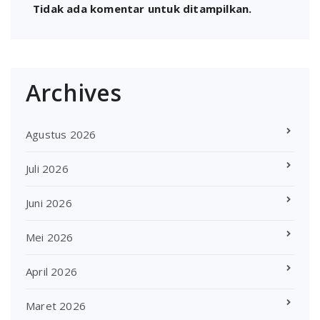
Tidak ada komentar untuk ditampilkan.
Archives
Agustus 2026
Juli 2026
Juni 2026
Mei 2026
April 2026
Maret 2026