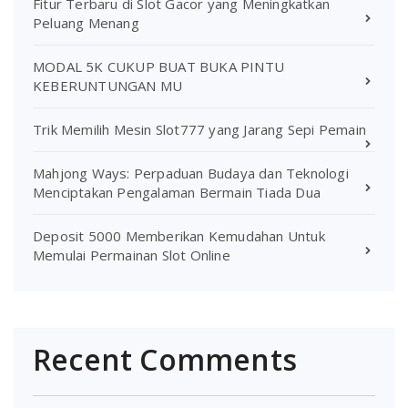
Fitur Terbaru di Slot Gacor yang Meningkatkan
Peluang Menang
MODAL 5K CUKUP BUAT BUKA PINTU
KEBERUNTUNGAN MU
Trik Memilih Mesin Slot777 yang Jarang Sepi Pemain
Mahjong Ways: Perpaduan Budaya dan Teknologi
Menciptakan Pengalaman Bermain Tiada Dua
Deposit 5000 Memberikan Kemudahan Untuk
Memulai Permainan Slot Online
Recent Comments