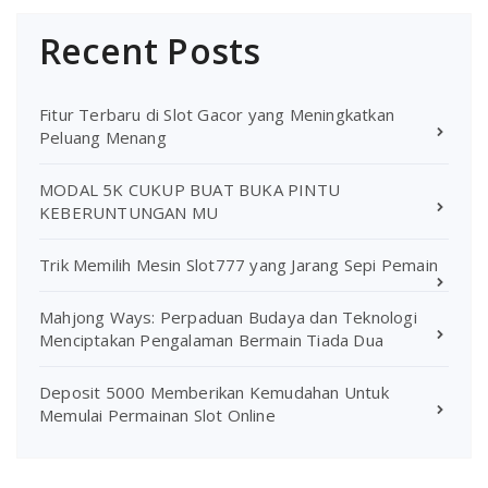
Recent Posts
Fitur Terbaru di Slot Gacor yang Meningkatkan
Peluang Menang
MODAL 5K CUKUP BUAT BUKA PINTU
KEBERUNTUNGAN MU
Trik Memilih Mesin Slot777 yang Jarang Sepi Pemain
Mahjong Ways: Perpaduan Budaya dan Teknologi
Menciptakan Pengalaman Bermain Tiada Dua
Deposit 5000 Memberikan Kemudahan Untuk
Memulai Permainan Slot Online