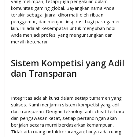
yang melimpah, tetapi juga pengakuan dalam
komunitas gaming global. Bayangkan nama Anda
terukir sebagai juara, dihormati oleh ribuan
penggemar, dan menjadi inspirasi bagi para gamer
lain. Ini adalah kesempatan untuk mengubah hobi
Anda menjadi profesi yang menguntungkan dan
meraih ketenaran.
Sistem Kompetisi yang Adil
dan Transparan
Integritas adalah kunci dalam setiap turnamen yang
sukses. Kami menjamin sistem kompetisi yang adil
dan transparan. Dengan teknologi anti-cheat terbaru
dan pengawasan ketat, setiap pertandingan akan
berjalan secara murni berdasarkan kemampuan.
Tidak ada ruang untuk kecurangan; hanya ada ruang