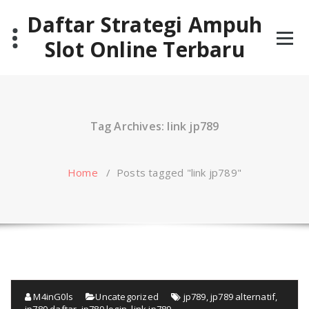
Skip
Daftar Strategi Ampuh
to
content
Slot Online Terbaru
Tag Archives: link jp789
Home
/
Posts tagged "link jp789"
M4inG0ls
Uncategorized
jp789
,
jp789 alternatif
,
jp789 daftar
,
jp789 login
,
link jp789