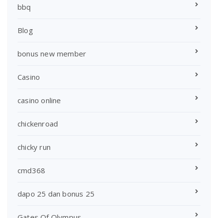
bbq
Blog
bonus new member
Casino
casino online
chickenroad
chicky run
cmd368
dapo 25 dan bonus 25
Gates Of Olympus