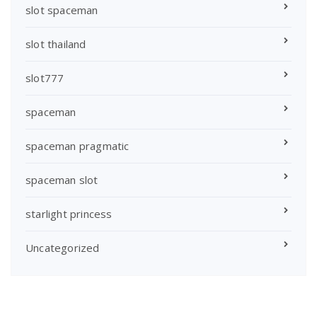
slot spaceman
slot thailand
slot777
spaceman
spaceman pragmatic
spaceman slot
starlight princess
Uncategorized