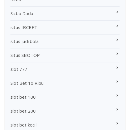
Sicbo Dadu
situs IBCBET
situs judi bola
Situs SBOTOP
slot 777
Slot Bet 10 Ribu
slot bet 100
slot bet 200
slot bet kecil