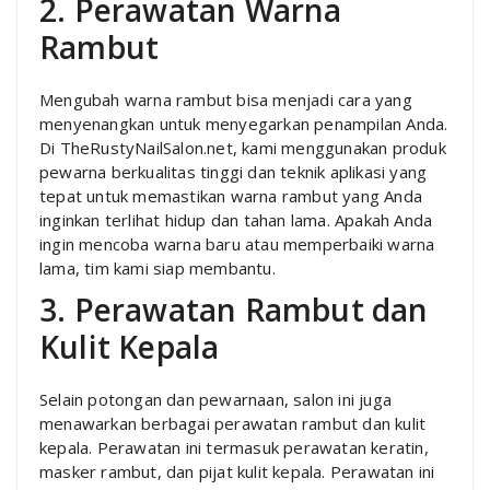
2. Perawatan Warna
Rambut
Mengubah warna rambut bisa menjadi cara yang
menyenangkan untuk menyegarkan penampilan Anda.
Di TheRustyNailSalon.net, kami menggunakan produk
pewarna berkualitas tinggi dan teknik aplikasi yang
tepat untuk memastikan warna rambut yang Anda
inginkan terlihat hidup dan tahan lama. Apakah Anda
ingin mencoba warna baru atau memperbaiki warna
lama, tim kami siap membantu.
3. Perawatan Rambut dan
Kulit Kepala
Selain potongan dan pewarnaan, salon ini juga
menawarkan berbagai perawatan rambut dan kulit
kepala. Perawatan ini termasuk perawatan keratin,
masker rambut, dan pijat kulit kepala. Perawatan ini