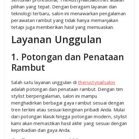
pilihan yang tepat. Dengan beragam layanan dan
teknologi terbaru, salon ini menawarkan pengalaman
perawatan rambut yang tidak hanya memanjakan
tetapi juga memberikan hasil yang memuaskan.
Layanan Unggulan
1. Potongan dan Penataan
Rambut
Salah satu layanan unggulan di
therustynailsalon
adalah potongan dan penataan rambut. Dengan tim
stylist berpengalaman, salon ini mampu
menghadirkan berbagai gaya rambut sesuai dengan
tren terkini atau sesuai keinginan pribadi Anda. Mulai
dari potongan klasik hingga potongan modern, stylist
kami akan memastikan hasil akhir yang sesuai dengan
kepribadian dan gaya Anda.