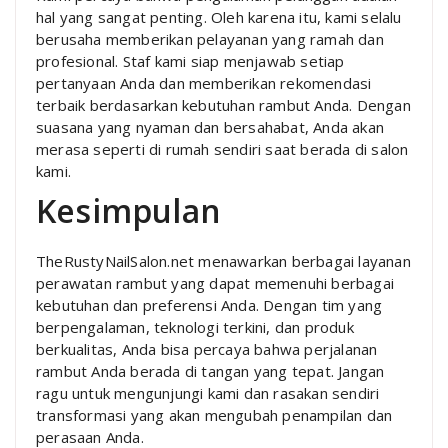
hal yang sangat penting. Oleh karena itu, kami selalu
berusaha memberikan pelayanan yang ramah dan
profesional. Staf kami siap menjawab setiap
pertanyaan Anda dan memberikan rekomendasi
terbaik berdasarkan kebutuhan rambut Anda. Dengan
suasana yang nyaman dan bersahabat, Anda akan
merasa seperti di rumah sendiri saat berada di salon
kami.
Kesimpulan
TheRustyNailSalon.net menawarkan berbagai layanan
perawatan rambut yang dapat memenuhi berbagai
kebutuhan dan preferensi Anda. Dengan tim yang
berpengalaman, teknologi terkini, dan produk
berkualitas, Anda bisa percaya bahwa perjalanan
rambut Anda berada di tangan yang tepat. Jangan
ragu untuk mengunjungi kami dan rasakan sendiri
transformasi yang akan mengubah penampilan dan
perasaan Anda.