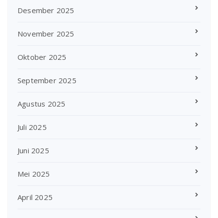
Desember 2025
November 2025
Oktober 2025
September 2025
Agustus 2025
Juli 2025
Juni 2025
Mei 2025
April 2025