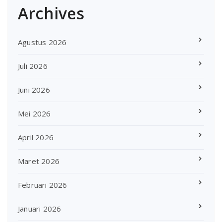
Archives
Agustus 2026
Juli 2026
Juni 2026
Mei 2026
April 2026
Maret 2026
Februari 2026
Januari 2026