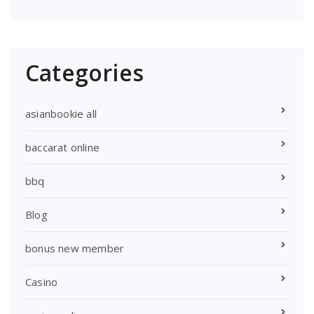
Categories
asianbookie all
baccarat online
bbq
Blog
bonus new member
Casino