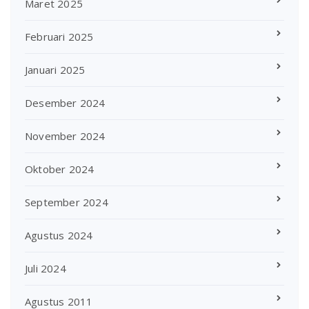
Maret 2025
Februari 2025
Januari 2025
Desember 2024
November 2024
Oktober 2024
September 2024
Agustus 2024
Juli 2024
Agustus 2011