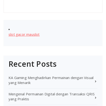
slot gacor mauslot
Recent Posts
KA Gaming Menghadirkan Permainan dengan Visual
yang Menarik
Mengenal Permainan Digital dengan Transaksi QRIS
yang Praktis