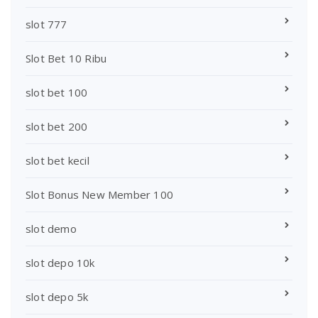
slot 777
Slot Bet 10 Ribu
slot bet 100
slot bet 200
slot bet kecil
Slot Bonus New Member 100
slot demo
slot depo 10k
slot depo 5k