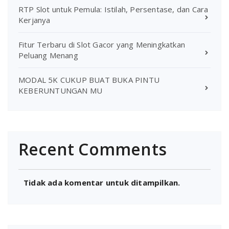
RTP Slot untuk Pemula: Istilah, Persentase, dan Cara
Kerjanya
Fitur Terbaru di Slot Gacor yang Meningkatkan
Peluang Menang
MODAL 5K CUKUP BUAT BUKA PINTU
KEBERUNTUNGAN MU
Recent Comments
Tidak ada komentar untuk ditampilkan.