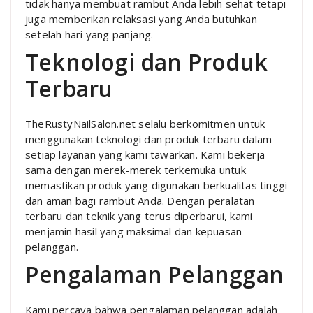
tidak hanya membuat rambut Anda lebih sehat tetapi
juga memberikan relaksasi yang Anda butuhkan
setelah hari yang panjang.
Teknologi dan Produk
Terbaru
TheRustyNailSalon.net selalu berkomitmen untuk
menggunakan teknologi dan produk terbaru dalam
setiap layanan yang kami tawarkan. Kami bekerja
sama dengan merek-merek terkemuka untuk
memastikan produk yang digunakan berkualitas tinggi
dan aman bagi rambut Anda. Dengan peralatan
terbaru dan teknik yang terus diperbarui, kami
menjamin hasil yang maksimal dan kepuasan
pelanggan.
Pengalaman Pelanggan
Kami percaya bahwa pengalaman pelanggan adalah