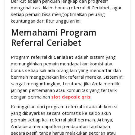
Berikut adalah panduan lengkap dan progresif
mengenai cara klaim bonus referral di Ceriabet, agar
setiap pemain bisa mengoptimalkan peluang
keuntungan dari fitur unggulan ini.
Memahami Program
Referral Ceriabet
Program referral di
Ceriabet
adalah sistem yang
memungkinkan pemain mendapatkan komisi atau
bonus setiap kali ada orang lain yang mendaftar dan
bermain menggunakan link referral mereka. Sistem ini
sangat menguntungkan, terutama jika Anda memiliki
jaringan pertemanan atau komunitas yang tertarik
dengan permainan
slot deposit qris
.
Keunggulan dari program referral ini adalah komisi
yang dibayarkan secara otomatis ke saldo akun
pemain setiap kali referral aktif bermain. Artinya,
Anda bisa mendapatkan pendapatan tambahan
secara pasif, tanpa harus melakukan setoran atau