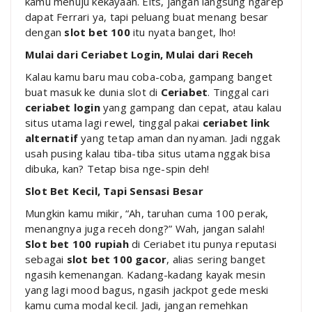
kamu menuju kekayaan. Eits, jangan langsung ngarep
dapat Ferrari ya, tapi peluang buat menang besar
dengan
slot bet 100
itu nyata banget, lho!
Mulai dari Ceriabet Login, Mulai dari Receh
Kalau kamu baru mau coba-coba, gampang banget
buat masuk ke dunia slot di
Ceriabet
. Tinggal cari
ceriabet login
yang gampang dan cepat, atau kalau
situs utama lagi rewel, tinggal pakai
ceriabet link
alternatif
yang tetap aman dan nyaman. Jadi nggak
usah pusing kalau tiba-tiba situs utama nggak bisa
dibuka, kan? Tetap bisa nge-spin deh!
Slot Bet Kecil, Tapi Sensasi Besar
Mungkin kamu mikir, “Ah, taruhan cuma 100 perak,
menangnya juga receh dong?” Wah, jangan salah!
Slot bet 100 rupiah
di Ceriabet itu punya reputasi
sebagai
slot bet 100 gacor
, alias sering banget
ngasih kemenangan. Kadang-kadang kayak mesin
yang lagi mood bagus, ngasih jackpot gede meski
kamu cuma modal kecil. Jadi, jangan remehkan