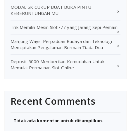
MODAL 5K CUKUP BUAT BUKA PINTU
KEBERUNTUNGAN MU
Trik Memilih Mesin Slot777 yang Jarang Sepi Pemain
Mahjong Ways: Perpaduan Budaya dan Teknologi
Menciptakan Pengalaman Bermain Tiada Dua
Deposit 5000 Memberikan Kemudahan Untuk
Memulai Permainan Slot Online
Recent Comments
Tidak ada komentar untuk ditampilkan.