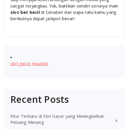
sangat terjangkau. Yuk, buktikan sendiri serunya main
slot bet kecil
di Ceriabet dan siapa tahu kamu yang
berikutnya dapat jackpot besar!
slot gacor mauslot
Recent Posts
Fitur Terbaru di Slot Gacor yang Meningkatkan
Peluang Menang