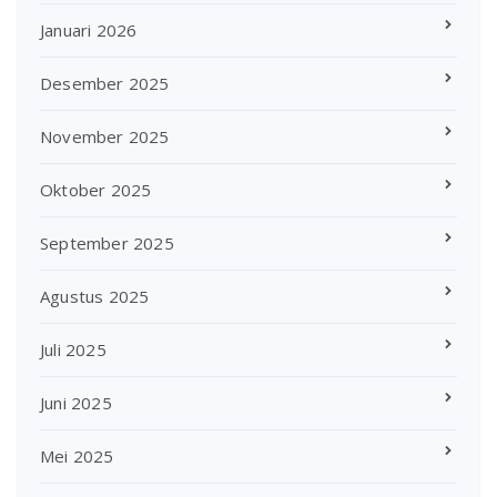
Januari 2026
Desember 2025
November 2025
Oktober 2025
September 2025
Agustus 2025
Juli 2025
Juni 2025
Mei 2025