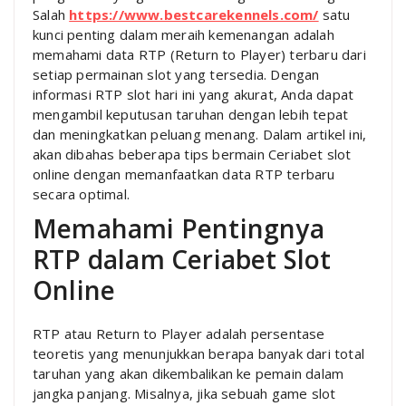
Salah
https://www.bestcarekennels.com/
satu
kunci penting dalam meraih kemenangan adalah
memahami data RTP (Return to Player) terbaru dari
setiap permainan slot yang tersedia. Dengan
informasi RTP slot hari ini yang akurat, Anda dapat
mengambil keputusan taruhan dengan lebih tepat
dan meningkatkan peluang menang. Dalam artikel ini,
akan dibahas beberapa tips bermain Ceriabet slot
online dengan memanfaatkan data RTP terbaru
secara optimal.
Memahami Pentingnya
RTP dalam Ceriabet Slot
Online
RTP atau Return to Player adalah persentase
teoretis yang menunjukkan berapa banyak dari total
taruhan yang akan dikembalikan ke pemain dalam
jangka panjang. Misalnya, jika sebuah game slot