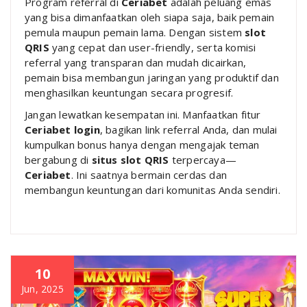
Program referral di
Ceriabet
adalah peluang emas
yang bisa dimanfaatkan oleh siapa saja, baik pemain
pemula maupun pemain lama. Dengan sistem
slot
QRIS
yang cepat dan user-friendly, serta komisi
referral yang transparan dan mudah dicairkan,
pemain bisa membangun jaringan yang produktif dan
menghasilkan keuntungan secara progresif.
Jangan lewatkan kesempatan ini. Manfaatkan fitur
Ceriabet login
, bagikan link referral Anda, dan mulai
kumpulkan bonus hanya dengan mengajak teman
bergabung di
situs slot QRIS
terpercaya—
Ceriabet
. Ini saatnya bermain cerdas dan
membangun keuntungan dari komunitas Anda sendiri.
10
Jun, 2025