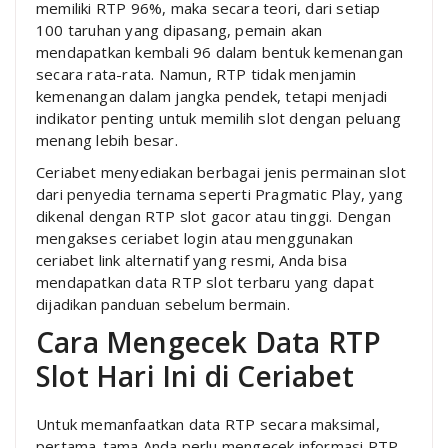
memiliki RTP 96%, maka secara teori, dari setiap
100 taruhan yang dipasang, pemain akan
mendapatkan kembali 96 dalam bentuk kemenangan
secara rata-rata. Namun, RTP tidak menjamin
kemenangan dalam jangka pendek, tetapi menjadi
indikator penting untuk memilih slot dengan peluang
menang lebih besar.
Ceriabet menyediakan berbagai jenis permainan slot
dari penyedia ternama seperti Pragmatic Play, yang
dikenal dengan RTP slot gacor atau tinggi. Dengan
mengakses ceriabet login atau menggunakan
ceriabet link alternatif yang resmi, Anda bisa
mendapatkan data RTP slot terbaru yang dapat
dijadikan panduan sebelum bermain.
Cara Mengecek Data RTP
Slot Hari Ini di Ceriabet
Untuk memanfaatkan data RTP secara maksimal,
pertama-tama Anda perlu mengecek informasi RTP