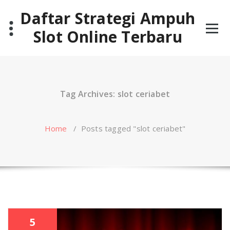
Skip
Daftar Strategi Ampuh
to
content
Slot Online Terbaru
Tag Archives: slot ceriabet
Home
/
Posts tagged "slot ceriabet"
5