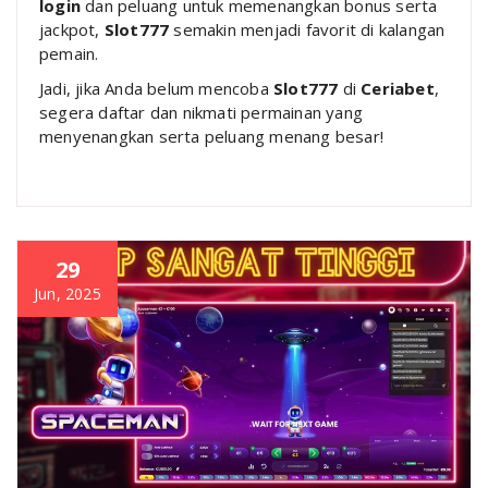
login
dan peluang untuk memenangkan bonus serta
jackpot,
Slot777
semakin menjadi favorit di kalangan
pemain.
Jadi, jika Anda belum mencoba
Slot777
di
Ceriabet
,
segera daftar dan nikmati permainan yang
menyenangkan serta peluang menang besar!
29
Jun, 2025