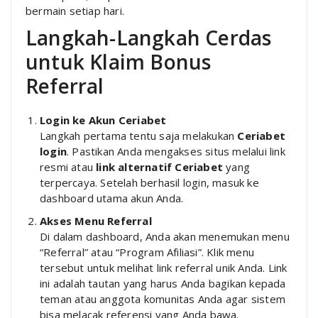
bermain setiap hari.
Langkah-Langkah Cerdas
untuk Klaim Bonus
Referral
Login ke Akun Ceriabet
Langkah pertama tentu saja melakukan
Ceriabet
login
. Pastikan Anda mengakses situs melalui link
resmi atau
link alternatif Ceriabet
yang
terpercaya. Setelah berhasil login, masuk ke
dashboard utama akun Anda.
Akses Menu Referral
Di dalam dashboard, Anda akan menemukan menu
“Referral” atau “Program Afiliasi”. Klik menu
tersebut untuk melihat link referral unik Anda. Link
ini adalah tautan yang harus Anda bagikan kepada
teman atau anggota komunitas Anda agar sistem
bisa melacak referensi yang Anda bawa.