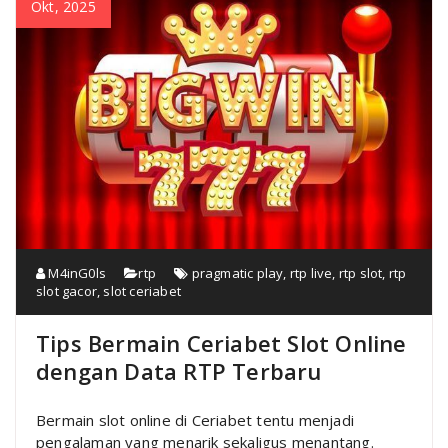
Okt, 2025
M4inG0ls
rtp
pragmatic play
,
rtp live
,
rtp slot
,
rtp
slot gacor
,
slot ceriabet
Tips Bermain Ceriabet Slot Online
dengan Data RTP Terbaru
Bermain slot online di Ceriabet tentu menjadi
pengalaman yang menarik sekaligus menantang.