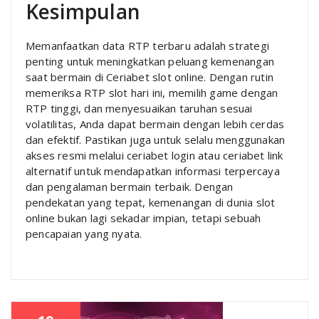
Kesimpulan
Memanfaatkan data RTP terbaru adalah strategi
penting untuk meningkatkan peluang kemenangan
saat bermain di Ceriabet slot online. Dengan rutin
memeriksa RTP slot hari ini, memilih game dengan
RTP tinggi, dan menyesuaikan taruhan sesuai
volatilitas, Anda dapat bermain dengan lebih cerdas
dan efektif. Pastikan juga untuk selalu menggunakan
akses resmi melalui ceriabet login atau ceriabet link
alternatif untuk mendapatkan informasi terpercaya
dan pengalaman bermain terbaik. Dengan
pendekatan yang tepat, kemenangan di dunia slot
online bukan lagi sekadar impian, tetapi sebuah
pencapaian yang nyata.