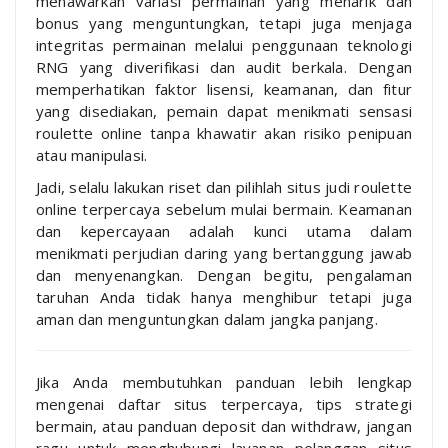
menawarkan variasi permainan yang menarik dan
bonus yang menguntungkan, tetapi juga menjaga
integritas permainan melalui penggunaan teknologi
RNG yang diverifikasi dan audit berkala. Dengan
memperhatikan faktor lisensi, keamanan, dan fitur
yang disediakan, pemain dapat menikmati sensasi
roulette online tanpa khawatir akan risiko penipuan
atau manipulasi.
Jadi, selalu lakukan riset dan pilihlah situs judi roulette
online terpercaya sebelum mulai bermain. Keamanan
dan kepercayaan adalah kunci utama dalam
menikmati perjudian daring yang bertanggung jawab
dan menyenangkan. Dengan begitu, pengalaman
taruhan Anda tidak hanya menghibur tetapi juga
aman dan menguntungkan dalam jangka panjang.
Jika Anda membutuhkan panduan lebih lengkap
mengenai daftar situs terpercaya, tips strategi
bermain, atau panduan deposit dan withdraw, jangan
ragu untuk menghubungi layanan pelanggan situs