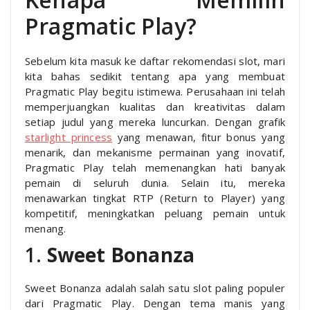
Pragmatic Play?
Sebelum kita masuk ke daftar rekomendasi slot, mari
kita bahas sedikit tentang apa yang membuat
Pragmatic Play begitu istimewa. Perusahaan ini telah
memperjuangkan kualitas dan kreativitas dalam
setiap judul yang mereka luncurkan. Dengan grafik
starlight princess
yang menawan, fitur bonus yang
menarik, dan mekanisme permainan yang inovatif,
Pragmatic Play telah memenangkan hati banyak
pemain di seluruh dunia. Selain itu, mereka
menawarkan tingkat RTP (Return to Player) yang
kompetitif, meningkatkan peluang pemain untuk
menang.
1.
Sweet Bonanza
Sweet Bonanza adalah salah satu slot paling populer
dari Pragmatic Play. Dengan tema manis yang