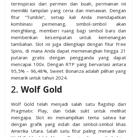
terinspirasi dari permen dan buah, permainan ini
memiliki tampilan yang ceria dan menawan. Dengan
fitur “Tumble”, setiap kali Anda mendapatkan
kombinasi pemenang, simbol-simbol akan
menghilang, memberi ruang bagi simbol baru dan
memberikan kesempatan untuk kemenangan
tambahan. Slot ini juga dilengkapi dengan fitur Free
Spins, di mana Anda dapat memenangkan hingga 21
putaran gratis dengan pengganda yang dapat
mencapai 100x. Dengan RTP yang bervariasi antara
95,5% – 96,48%, Sweet Bonanza adalah pilihan yang
menarik untuk tahun 2024.
2.
Wolf Gold
Wolf Gold telah menjadi salah satu flagship dari
Pragmatic Play, dan tidak sulit untuk melihat
mengapa. Slot ini menampilkan tema satwa liar
dengan grafik yang indah dan simbol-simbol khas
Amerika Utara. Salah satu fitur paling menarik dari