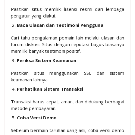
Pastikan situs memiliki lisensi resmi dari lembaga
pengatur yang diakui.
Baca Ulasan dan Testimoni Pengguna
Cari tahu pengalaman pemain lain melalui ulasan dan
forum diskusi. Situs dengan reputasi bagus biasanya
memiliki banyak testimoni positif.
Periksa Sistem Keamanan
Pastikan situs menggunakan SSL dan sistem
keamanan lainnya.
Perhatikan Sistem Transaksi
Transaksi harus cepat, aman, dan didukung berbagai
metode pembayaran.
Coba Versi Demo
Sebelum bermain taruhan uang asli, coba versi demo