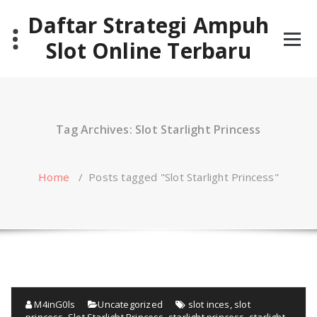
Skip
Daftar Strategi Ampuh
to
content
Slot Online Terbaru
Tag Archives: Slot Starlight Princess
Home
/
Posts tagged "Slot Starlight Princess"
M4inG0ls
Uncategorized
slot inces
,
slot
princess
,
Slot Starlight Princess
,
starlight princess
,
starlight