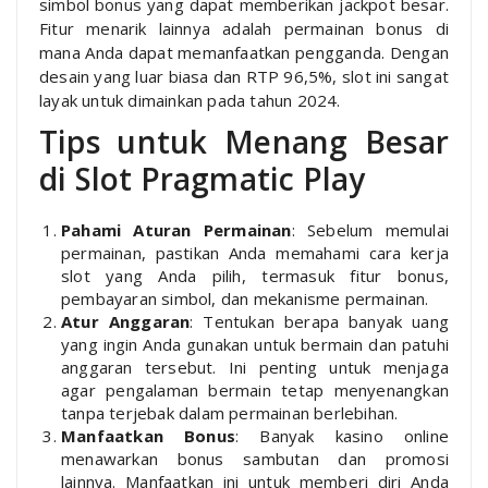
simbol bonus yang dapat memberikan jackpot besar.
Fitur menarik lainnya adalah permainan bonus di
mana Anda dapat memanfaatkan pengganda. Dengan
desain yang luar biasa dan RTP 96,5%, slot ini sangat
layak untuk dimainkan pada tahun 2024.
Tips untuk Menang Besar
di Slot Pragmatic Play
Pahami Aturan Permainan
: Sebelum memulai
permainan, pastikan Anda memahami cara kerja
slot yang Anda pilih, termasuk fitur bonus,
pembayaran simbol, dan mekanisme permainan.
Atur Anggaran
: Tentukan berapa banyak uang
yang ingin Anda gunakan untuk bermain dan patuhi
anggaran tersebut. Ini penting untuk menjaga
agar pengalaman bermain tetap menyenangkan
tanpa terjebak dalam permainan berlebihan.
Manfaatkan Bonus
: Banyak kasino online
menawarkan bonus sambutan dan promosi
lainnya. Manfaatkan ini untuk memberi diri Anda