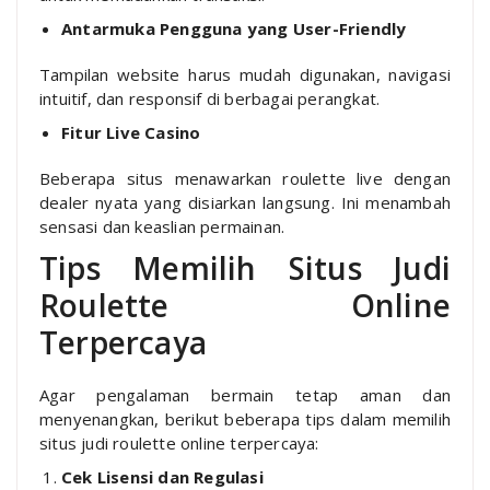
Antarmuka Pengguna yang User-Friendly
Tampilan website harus mudah digunakan, navigasi
intuitif, dan responsif di berbagai perangkat.
Fitur Live Casino
Beberapa situs menawarkan roulette live dengan
dealer nyata yang disiarkan langsung. Ini menambah
sensasi dan keaslian permainan.
Tips Memilih Situs Judi
Roulette Online
Terpercaya
Agar pengalaman bermain tetap aman dan
menyenangkan, berikut beberapa tips dalam memilih
situs judi roulette online terpercaya:
Cek Lisensi dan Regulasi