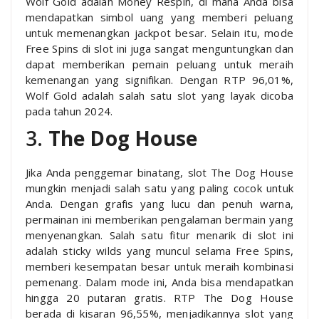
Wolf Gold adalah Money Respin, di mana Anda bisa
mendapatkan simbol uang yang memberi peluang
untuk memenangkan jackpot besar. Selain itu, mode
Free Spins di slot ini juga sangat menguntungkan dan
dapat memberikan pemain peluang untuk meraih
kemenangan yang signifikan. Dengan RTP 96,01%,
Wolf Gold adalah salah satu slot yang layak dicoba
pada tahun 2024.
3.
The Dog House
Jika Anda penggemar binatang, slot The Dog House
mungkin menjadi salah satu yang paling cocok untuk
Anda. Dengan grafis yang lucu dan penuh warna,
permainan ini memberikan pengalaman bermain yang
menyenangkan. Salah satu fitur menarik di slot ini
adalah sticky wilds yang muncul selama Free Spins,
memberi kesempatan besar untuk meraih kombinasi
pemenang. Dalam mode ini, Anda bisa mendapatkan
hingga 20 putaran gratis. RTP The Dog House
berada di kisaran 96,55%, menjadikannya slot yang