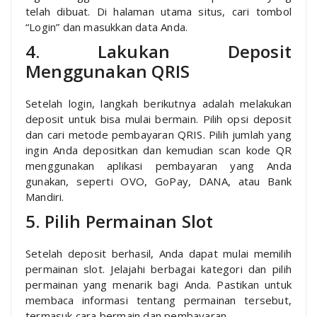
telah dibuat. Di halaman utama situs, cari tombol
“Login” dan masukkan data Anda.
4. Lakukan Deposit
Menggunakan QRIS
Setelah login, langkah berikutnya adalah melakukan
deposit untuk bisa mulai bermain. Pilih opsi deposit
dan cari metode pembayaran QRIS. Pilih jumlah yang
ingin Anda depositkan dan kemudian scan kode QR
menggunakan aplikasi pembayaran yang Anda
gunakan, seperti OVO, GoPay, DANA, atau Bank
Mandiri.
5. Pilih Permainan Slot
Setelah deposit berhasil, Anda dapat mulai memilih
permainan slot. Jelajahi berbagai kategori dan pilih
permainan yang menarik bagi Anda. Pastikan untuk
membaca informasi tentang permainan tersebut,
termasuk cara bermain dan pembayaran.