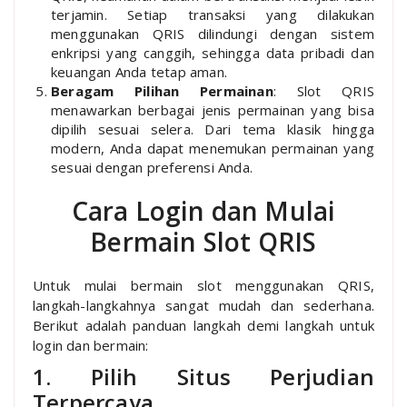
terjamin. Setiap transaksi yang dilakukan
menggunakan QRIS dilindungi dengan sistem
enkripsi yang canggih, sehingga data pribadi dan
keuangan Anda tetap aman.
Beragam Pilihan Permainan
: Slot QRIS
menawarkan berbagai jenis permainan yang bisa
dipilih sesuai selera. Dari tema klasik hingga
modern, Anda dapat menemukan permainan yang
sesuai dengan preferensi Anda.
Cara Login dan Mulai
Bermain Slot QRIS
Untuk mulai bermain slot menggunakan QRIS,
langkah-langkahnya sangat mudah dan sederhana.
Berikut adalah panduan langkah demi langkah untuk
login dan bermain:
1. Pilih Situs Perjudian
Terpercaya