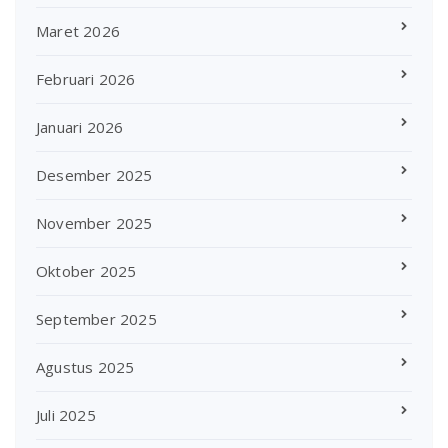
Maret 2026
Februari 2026
Januari 2026
Desember 2025
November 2025
Oktober 2025
September 2025
Agustus 2025
Juli 2025