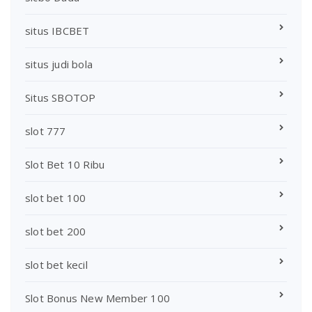
situs IBCBET
situs judi bola
Situs SBOTOP
slot 777
Slot Bet 10 Ribu
slot bet 100
slot bet 200
slot bet kecil
Slot Bonus New Member 100