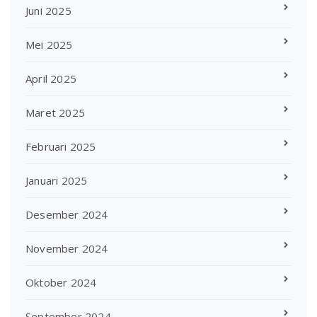
Juni 2025
Mei 2025
April 2025
Maret 2025
Februari 2025
Januari 2025
Desember 2024
November 2024
Oktober 2024
September 2024