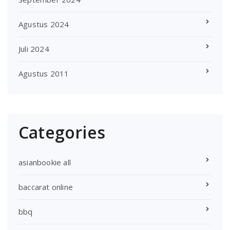
Agustus 2024
Juli 2024
Agustus 2011
Categories
asianbookie all
baccarat online
bbq