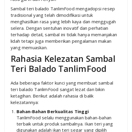
Sambal teri balado TanlimFood mengadopsi resep
tradisional yang telah dimodifikasi untuk
menghasilkan rasa yang lebih kaya dan menggugah
selera. Dengan sentuhan inovatif dan perhatian
terhadap detail, sambal ini tidak hanya memanjakan
lidah tetapi juga memberikan pengalaman makan
yang memuaskan.
Rahasia Kelezatan Sambal
Teri Balado TanlimFood
Ada beberapa faktor kunci yang membuat sambal
teri balado TanlimFood sangat lezat dan bikin
ketagihan. Berikut adalah rahasia di balik
kelezatannya:
Bahan-Bahan Berkualitas Tinggi
TanlimFood selalu menggunakan bahan-bahan
terbaik untuk produk sambalnya. Ikan teri yang
digunakan adalah ikan teri segar yang dipilih