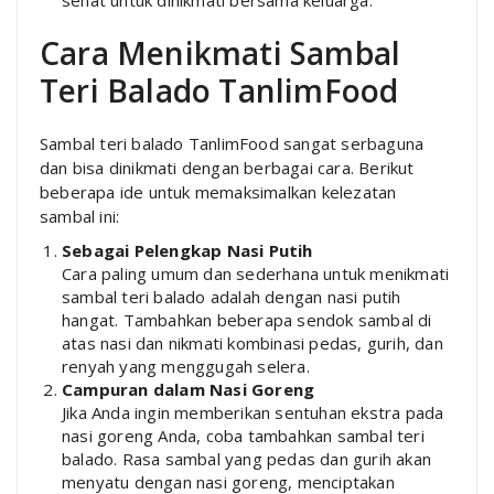
Cara Menikmati Sambal
Teri Balado TanlimFood
Sambal teri balado TanlimFood sangat serbaguna
dan bisa dinikmati dengan berbagai cara. Berikut
beberapa ide untuk memaksimalkan kelezatan
sambal ini:
Sebagai Pelengkap Nasi Putih
Cara paling umum dan sederhana untuk menikmati
sambal teri balado adalah dengan nasi putih
hangat. Tambahkan beberapa sendok sambal di
atas nasi dan nikmati kombinasi pedas, gurih, dan
renyah yang menggugah selera.
Campuran dalam Nasi Goreng
Jika Anda ingin memberikan sentuhan ekstra pada
nasi goreng Anda, coba tambahkan sambal teri
balado. Rasa sambal yang pedas dan gurih akan
menyatu dengan nasi goreng, menciptakan