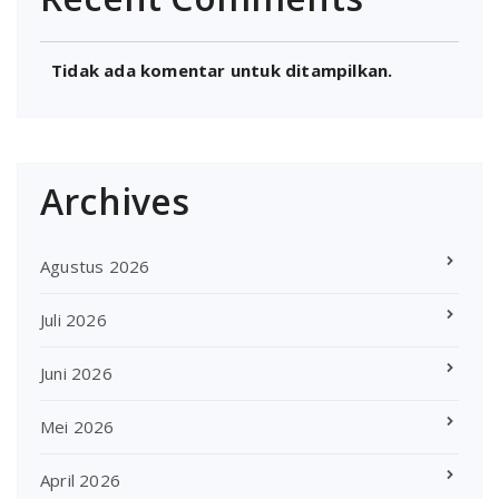
Tidak ada komentar untuk ditampilkan.
Archives
Agustus 2026
Juli 2026
Juni 2026
Mei 2026
April 2026