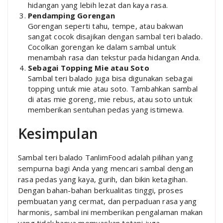
hidangan yang lebih lezat dan kaya rasa.
Pendamping Gorengan
Gorengan seperti tahu, tempe, atau bakwan
sangat cocok disajikan dengan sambal teri balado.
Cocolkan gorengan ke dalam sambal untuk
menambah rasa dan tekstur pada hidangan Anda.
Sebagai Topping Mie atau Soto
Sambal teri balado juga bisa digunakan sebagai
topping untuk mie atau soto. Tambahkan sambal
di atas mie goreng, mie rebus, atau soto untuk
memberikan sentuhan pedas yang istimewa.
Kesimpulan
Sambal teri balado TanlimFood adalah pilihan yang
sempurna bagi Anda yang mencari sambal dengan
rasa pedas yang kaya, gurih, dan bikin ketagihan.
Dengan bahan-bahan berkualitas tinggi, proses
pembuatan yang cermat, dan perpaduan rasa yang
harmonis, sambal ini memberikan pengalaman makan
yang tidak hanya memuaskan tetapi juga