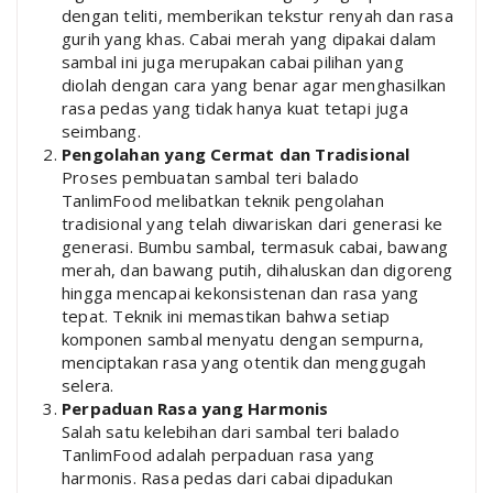
dengan teliti, memberikan tekstur renyah dan rasa
gurih yang khas. Cabai merah yang dipakai dalam
sambal ini juga merupakan cabai pilihan yang
diolah dengan cara yang benar agar menghasilkan
rasa pedas yang tidak hanya kuat tetapi juga
seimbang.
Pengolahan yang Cermat dan Tradisional
Proses pembuatan sambal teri balado
TanlimFood melibatkan teknik pengolahan
tradisional yang telah diwariskan dari generasi ke
generasi. Bumbu sambal, termasuk cabai, bawang
merah, dan bawang putih, dihaluskan dan digoreng
hingga mencapai kekonsistenan dan rasa yang
tepat. Teknik ini memastikan bahwa setiap
komponen sambal menyatu dengan sempurna,
menciptakan rasa yang otentik dan menggugah
selera.
Perpaduan Rasa yang Harmonis
Salah satu kelebihan dari sambal teri balado
TanlimFood adalah perpaduan rasa yang
harmonis. Rasa pedas dari cabai dipadukan