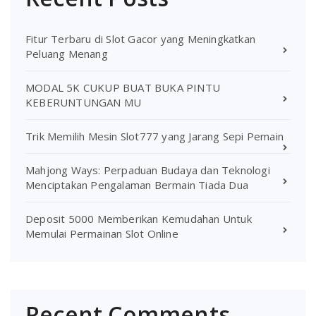
Fitur Terbaru di Slot Gacor yang Meningkatkan
Peluang Menang
MODAL 5K CUKUP BUAT BUKA PINTU
KEBERUNTUNGAN MU
Trik Memilih Mesin Slot777 yang Jarang Sepi Pemain
Mahjong Ways: Perpaduan Budaya dan Teknologi
Menciptakan Pengalaman Bermain Tiada Dua
Deposit 5000 Memberikan Kemudahan Untuk
Memulai Permainan Slot Online
Recent Comments