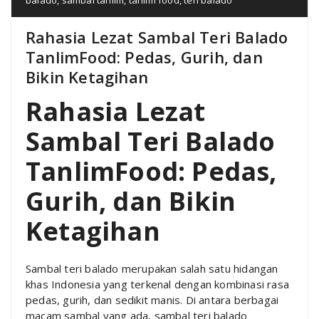
Rahasia Lezat Sambal Teri Balado
TanlimFood: Pedas, Gurih, dan
Bikin Ketagihan
Rahasia Lezat
Sambal Teri Balado
TanlimFood: Pedas,
Gurih, dan Bikin
Ketagihan
Sambal teri balado merupakan salah satu hidangan
khas Indonesia yang terkenal dengan kombinasi rasa
pedas, gurih, dan sedikit manis. Di antara berbagai
macam sambal yang ada, sambal teri balado