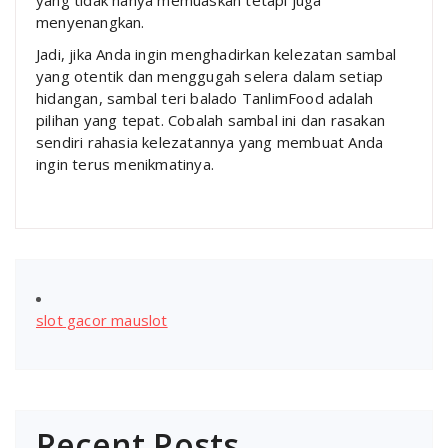
menyenangkan.
Jadi, jika Anda ingin menghadirkan kelezatan sambal
yang otentik dan menggugah selera dalam setiap
hidangan, sambal teri balado TanlimFood adalah
pilihan yang tepat. Cobalah sambal ini dan rasakan
sendiri rahasia kelezatannya yang membuat Anda
ingin terus menikmatinya.
slot gacor mauslot
Recent Posts