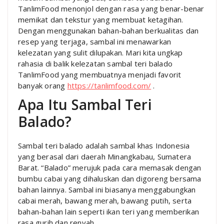
TanlimFood menonjol dengan rasa yang benar-benar
memikat dan tekstur yang membuat ketagihan.
Dengan menggunakan bahan-bahan berkualitas dan
resep yang terjaga, sambal ini menawarkan
kelezatan yang sulit dilupakan. Mari kita ungkap
rahasia di balik kelezatan sambal teri balado
TanlimFood yang membuatnya menjadi favorit
banyak orang
https://tanlimfood.com/
.
Apa Itu Sambal Teri
Balado?
Sambal teri balado adalah sambal khas Indonesia
yang berasal dari daerah Minangkabau, Sumatera
Barat. “Balado” merujuk pada cara memasak dengan
bumbu cabai yang dihaluskan dan digoreng bersama
bahan lainnya. Sambal ini biasanya menggabungkan
cabai merah, bawang merah, bawang putih, serta
bahan-bahan lain seperti ikan teri yang memberikan
rasa gurih dan renyah.