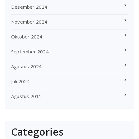
Desember 2024
November 2024
Oktober 2024
September 2024
Agustus 2024
Juli 2024
Agustus 2011
Categories