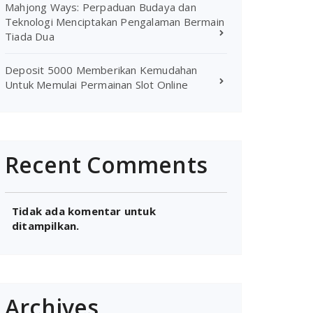
Mahjong Ways: Perpaduan Budaya dan
Teknologi Menciptakan Pengalaman Bermain
Tiada Dua
Deposit 5000 Memberikan Kemudahan
Untuk Memulai Permainan Slot Online
Recent Comments
Tidak ada komentar untuk
ditampilkan.
Archives