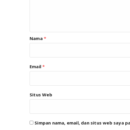
Nama
*
Email
*
Situs Web
Simpan nama, email, dan situs web saya p