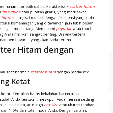
emahami terlebih dahulu karakteristik
scatter hitam
.
cu
free spins
atau putaran gratis, yang merupakan
r hitam
seringkali muncul dengan frekuensi yang lebih
otensi kemenangan yang ditawarkan jauh lebih besar.
 sekaligus menantang. Memahami
paytable
atau tabel
g Anda mainkan sangat penting. Di sana tertera
 dan pembayaran yang akan Anda terima.
atter Hitam dengan
pkan saat bermain
scatter hitam
dengan modal kecil:
ng Ketat
ketat. Tentukan batas kekalahan harian atau
g sudah Anda tentukan, meskipun Anda merasa sedang
 ini. Selain itu, atur juga
bet size
atau ukuran taruhan
 dari 1-5% dari total modal Anda. Dengan cara ini,