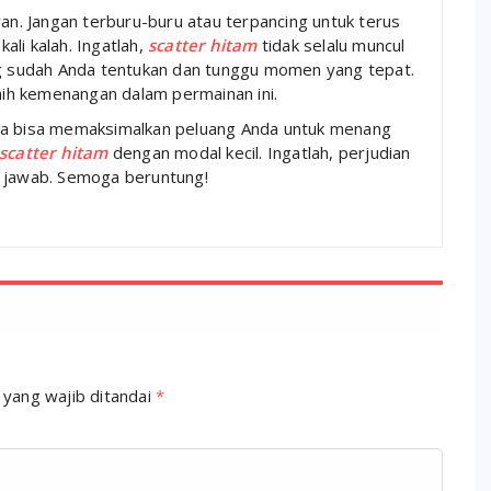
. Jangan terburu-buru atau terpancing untuk terus
li kalah. Ingatlah,
scatter hitam
tidak selalu muncul
ang sudah Anda tentukan dan tunggu momen yang tepat.
ih kemenangan dalam permainan ini.
nda bisa memaksimalkan peluang Anda untuk menang
scatter hitam
dengan modal kecil. Ingatlah, perjudian
g jawab. Semoga beruntung!
 yang wajib ditandai
*