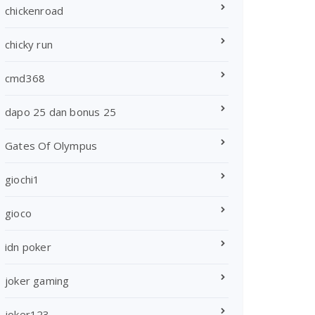
chickenroad
chicky run
cmd368
dapo 25 dan bonus 25
Gates Of Olympus
giochi1
gioco
idn poker
joker gaming
joker123