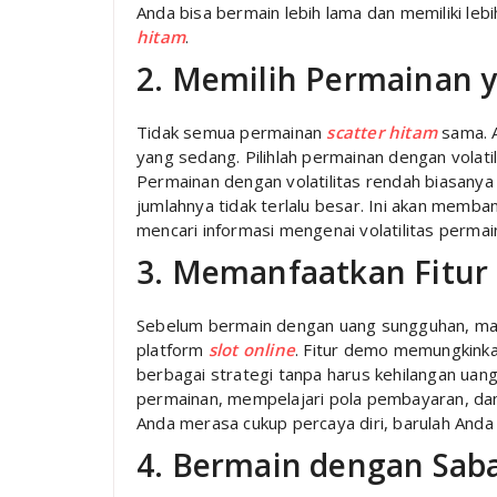
Anda bisa bermain lebih lama dan memiliki l
hitam
.
2. Memilih Permainan 
Tidak semua permainan
scatter hitam
sama. A
yang sedang. Pilihlah permainan dengan volatil
Permainan dengan volatilitas rendah biasany
jumlahnya tidak terlalu besar. Ini akan memba
mencari informasi mengenai volatilitas perma
3. Memanfaatkan Fitu
Sebelum bermain dengan uang sungguhan, manf
platform
slot online
. Fitur demo memungkinka
berbagai strategi tanpa harus kehilangan uan
permainan, mempelajari pola pembayaran, da
Anda merasa cukup percaya diri, barulah And
4. Bermain dengan Sab